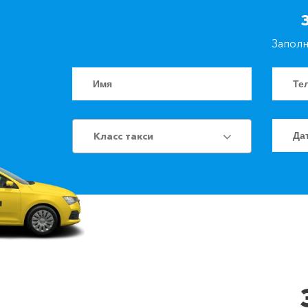
Заполн
Класс такси