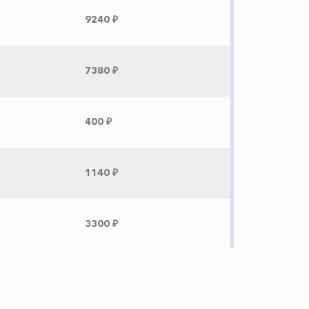
9240 ₽
7380 ₽
400 ₽
1140 ₽
3300 ₽
5200 ₽