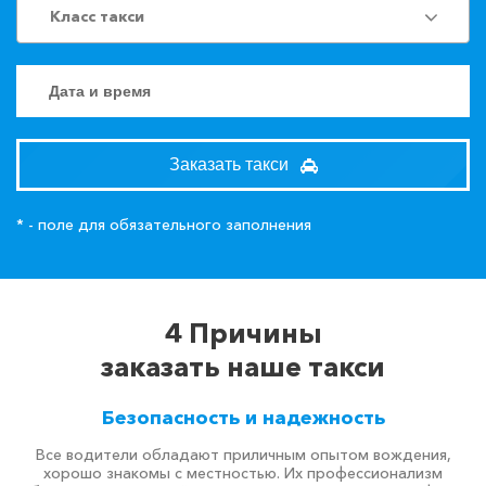
Класс такси
Заказать такси
* - поле для обязательного заполнения
4 Причины
заказать наше такси
Безопасность и надежность
Все водители обладают приличным опытом вождения,
хорошо знакомы с местностью. Их профессионализм