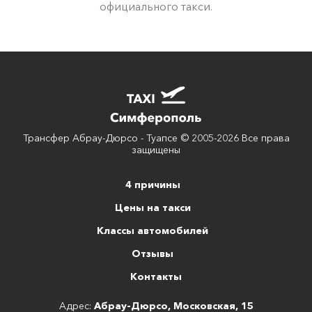
официального такси.
Трансфер Абрау-Дюрсо - Туапсе © 2005-2026 Все права
защищены
4 причины
Цены на такси
Классы автомобилей
Отзывы
Контакты
Адрес:
Абрау-Дюрсо, Московская, 15