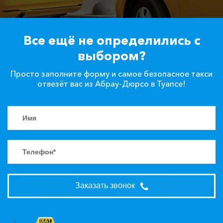
Все ещё не определились с
выбором?
Просто заполните форму и самое безопасное такси
отвезёт вас из Абрау-Дюрсо в Туапсе!
Заказать звонок