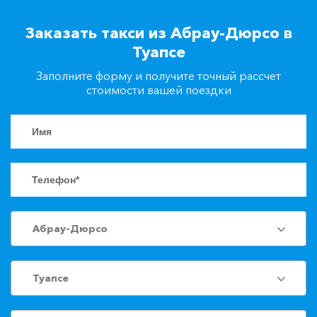
+7(861)217-90-04
Заказать такси из Абрау-Дюрсо в
Туапсе
Заказать такси
Заполните форму и получите точный рассчет
стоимости вашей поездки
Абрау-Дюрсо
Туапсе