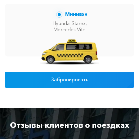
Минивэн
Hyundai Starex,
Mercedes Vito
Забронировать
Отзывы клиентов о поездках