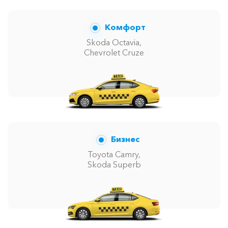
Комфорт
Skoda Octavia,
Chevrolet Cruze
Бизнес
Toyota Camry,
Skoda Superb