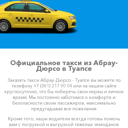
Официальное такси из Абрау-
Дюрсо в Туапсе
Заказать такси Абрау-Дюрсо - Туапсе вы можете по
телефону +7 (861) 217 90 04 или на нашем сайте
круглосуточно, что бы поберечь свои нервы и личное
время. Мы постоянно заботимся о комфорте и
безопасности своих пассажиров, максимально
предугадывая все пожелания.
Кроме того, наши водители всегда готовы помочь
вам с погрузкой и выгрузкой тяжелых чемоданов.