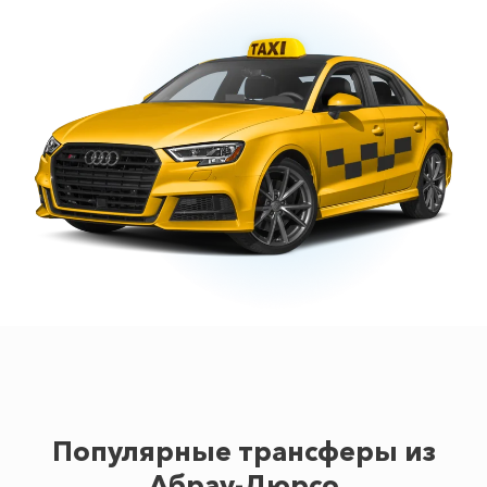
Популярные трансферы из
Абрау-Дюрсо