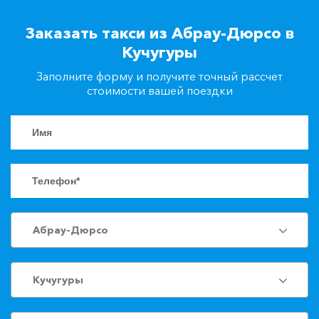
+7(861)217-90-04
Заказать такси из Абрау-Дюрсо в
Кучугуры
Заказать такси
Заполните форму и получите точный рассчет
стоимости вашей поездки
Абрау-Дюрсо
Кучугуры