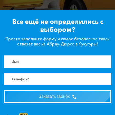
Все ещё не определились с
выбором?
Просто заполните форму и самое безопасное такси
отвезёт вас из Абрау-Дюрсо в Кучугуры!
Заказать звонок