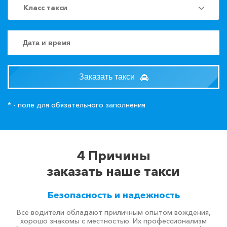
Класс такси
Заказать такси
* - поле для обязательного заполнения
4 Причины
заказать наше такси
Безопасность и надежность
Все водители обладают приличным опытом вождения,
хорошо знакомы с местностью. Их профессионализм