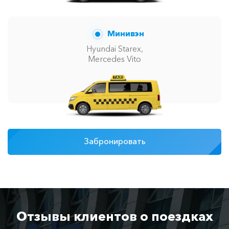
Минивэн
Hyundai Starex,
Mercedes Vito
Забронировать
Отзывы клиентов о поездках