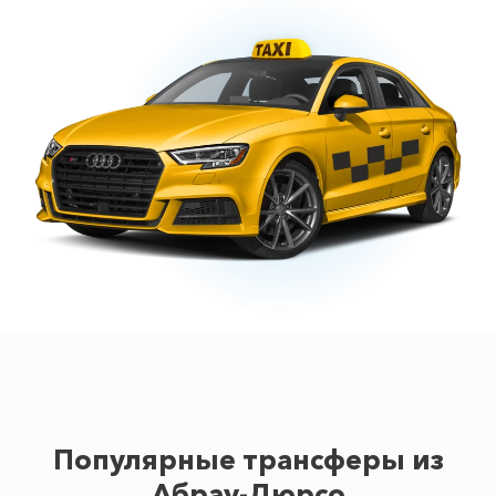
Популярные трансферы из
Абрау-Дюрсо