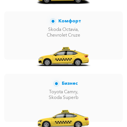
Комфорт
Skoda Octavia,
Chevrolet Cruze
Бизнес
Toyota Camry,
Skoda Superb