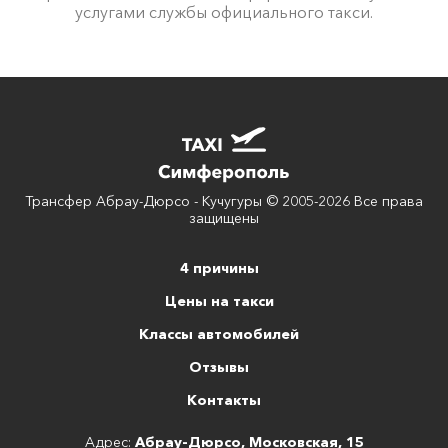
услугами службы официального такси.
Трансфер Абрау-Дюрсо - Кучугуры © 2005-2026 Все права
защищены
4 причины
Цены на такси
Классы автомобилей
Отзывы
Контакты
Адрес:
Абрау-Дюрсо, Московская, 15