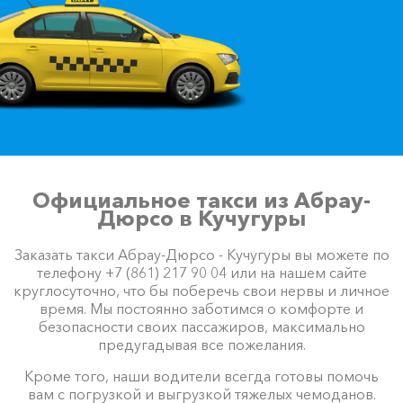
Официальное такси из Абрау-
Дюрсо в Кучугуры
Заказать такси Абрау-Дюрсо - Кучугуры вы можете по
телефону +7 (861) 217 90 04 или на нашем сайте
круглосуточно, что бы поберечь свои нервы и личное
время. Мы постоянно заботимся о комфорте и
безопасности своих пассажиров, максимально
предугадывая все пожелания.
Кроме того, наши водители всегда готовы помочь
вам с погрузкой и выгрузкой тяжелых чемоданов.