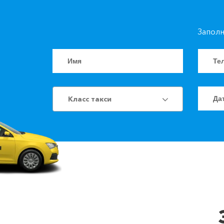
Заполн
Класс такси