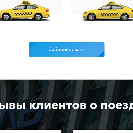
Забронировать
ывы клиентов о поез