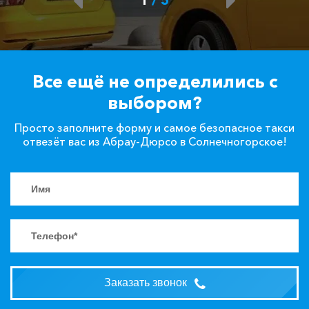
Все ещё не определились с
выбором?
Просто заполните форму и самое безопасное такси
отвезёт вас из Абрау-Дюрсо в Солнечногорское!
Заказать звонок