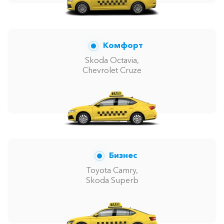
Комфорт
Skoda Octavia,
Chevrolet Cruze
Бизнес
Toyota Camry,
Skoda Superb