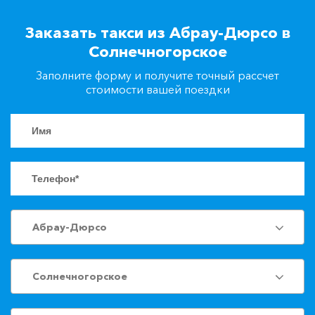
+7(861)217-90-04
Заказать такси из Абрау-Дюрсо в
Солнечногорское
Заказать такси
Заполните форму и получите точный рассчет
стоимости вашей поездки
Абрау-Дюрсо
Солнечногорское