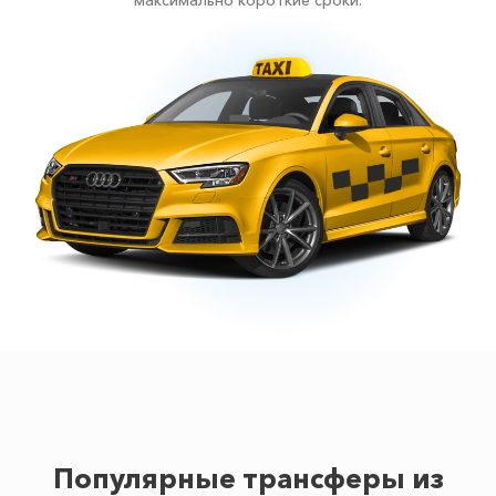
максимально короткие сроки.
Популярные трансферы из