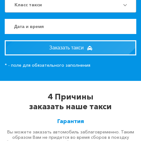
Класс такси
Заказать такси
* - поле для обязательного заполнения
4 Причины
заказать наше такси
Гарантия
Вы можете заказать автомобиль заблаговременно. Таким
образом Вам не придется во время сборов в поездку