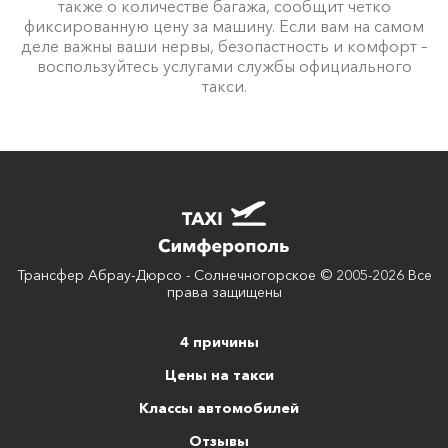
также о количестве багажа, сообщит четко
фиксированную цену за машину. Если вам на самом
деле важны ваши нервы, безопастность и комфорт –
воспользуйтесь услугами службы официального
такси.
Трансфер Абрау-Дюрсо - Солнечногорское © 2005-2026 Все
права защищены
4 причины
Цены на такси
Классы автомобилей
Отзывы