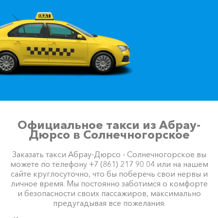
Официальное такси из Абрау-
Дюрсо в Солнечногорское
Заказать такси Абрау-Дюрсо - Солнечногорское вы
можете по телефону +7 (861) 217 90 04 или на нашем
сайте круглосуточно, что бы поберечь свои нервы и
личное время. Мы постоянно заботимся о комфорте
и безопасности своих пассажиров, максимально
предугадывая все пожелания.