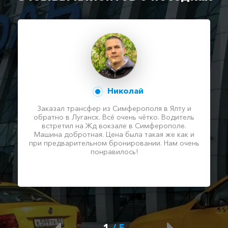
Николай
Заказал трансфер из Симферополя в Ялту и
обратно в Луганск. Всё очень чётко. Водитель
встретил на Жд вокзале в Симферополе.
Машина добротная. Цена была такая же как и
при предварительном бронировании. Нам очень
понравилось!
1
/
5