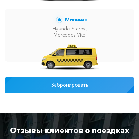
Минивэн
Hyundai Starex,
Mercedes Vito
Забронировать
Отзывы клиентов о поездках