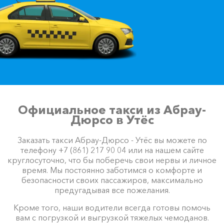
Официальное такси из Абрау-
Дюрсо в Утёс
Заказать такси Абрау-Дюрсо - Утёс вы можете по
телефону +7 (861) 217 90 04 или на нашем сайте
круглосуточно, что бы поберечь свои нервы и личное
время. Мы постоянно заботимся о комфорте и
безопасности своих пассажиров, максимально
предугадывая все пожелания.
Кроме того, наши водители всегда готовы помочь
вам с погрузкой и выгрузкой тяжелых чемоданов.