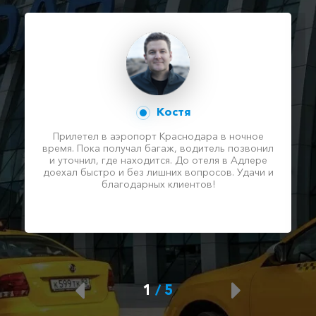
Костя
Прилетел в аэропорт Краснодара в ночное
время. Пока получал багаж, водитель позвонил
и уточнил, где находится. До отеля в Адлере
доехал быстро и без лишних вопросов. Удачи и
благодарных клиентов!
1
/
5