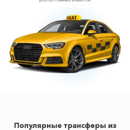
для постоянных клиентов.
Популярные трансферы из