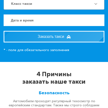
Класс такси
Заказать такси
* - поле для обязательного заполнения
4 Причины
заказать наше такси
Безопасность
Автомобили проходят регулярный техосмотр по
европейским стандартам. Также мы строго соблдаем