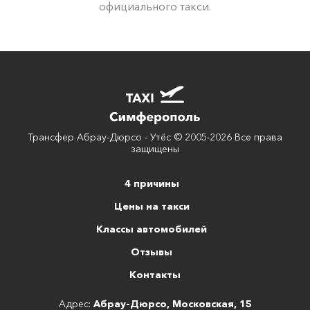
официального такси.
Трансфер Абрау-Дюрсо - Утёс © 2005-2026 Все права
защищены
4 причины
Цены на такси
Классы автомобилей
Отзывы
Контакты
Адрес:
Абрау-Дюрсо, Московская, 15