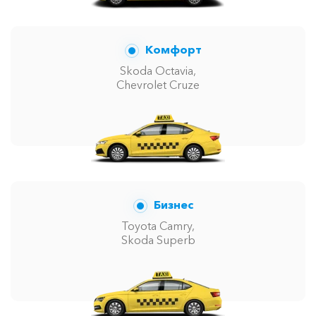
Комфорт
Skoda Octavia,
Chevrolet Cruze
Бизнес
Toyota Camry,
Skoda Superb