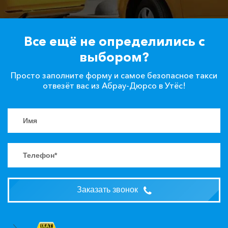
Все ещё не определились с
выбором?
Просто заполните форму и самое безопасное такси
отвезёт вас из Абрау-Дюрсо в Утёс!
Заказать звонок