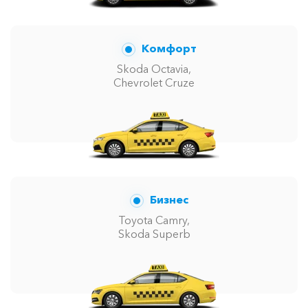
Комфорт
Skoda Octavia,
Chevrolet Cruze
Бизнес
Toyota Camry,
Skoda Superb