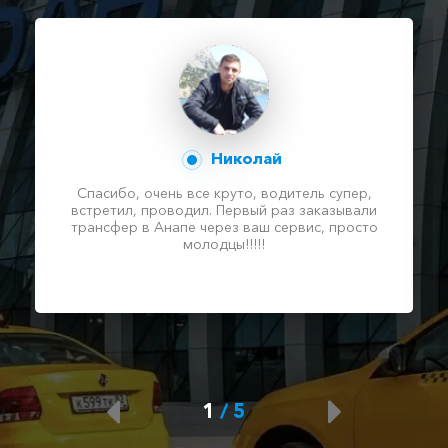
Николай
Спасибо, очень все круто, водитель супер,
встретил, проводил. Первый раз заказывали
трансфер в Анапе через ваш сервис, просто
молодцы!!!!!
1
/
5