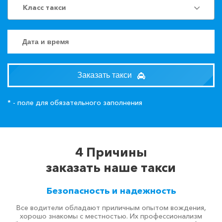
Класс такси
Заказать такси
* - поле для обязательного заполнения
4 Причины
заказать наше такси
Безопасность и надежность
Все водители обладают приличным опытом вождения,
хорошо знакомы с местностью. Их профессионализм