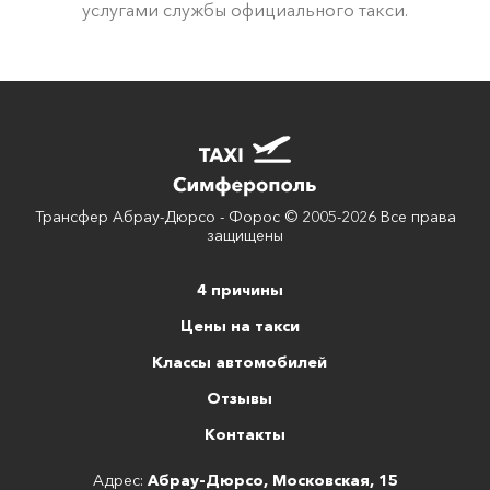
услугами службы официального такси.
Трансфер Абрау-Дюрсо - Форос © 2005-2026 Все права
защищены
4 причины
Цены на такси
Классы автомобилей
Отзывы
Контакты
Адрес:
Абрау-Дюрсо, Московская, 15