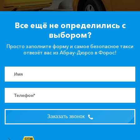
Все ещё не определились с
выбором?
Просто заполните форму и самое безопасное такси
отвезёт вас из Абрау-Дюрсо в Форос!
Заказать звонок