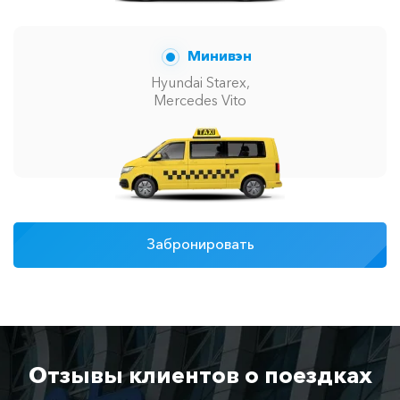
Минивэн
Hyundai Starex,
Mercedes Vito
Забронировать
Отзывы клиентов о поездках