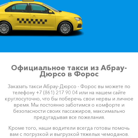
Официальное такси из Абрау-
Дюрсо в Форос
Заказать такси Абрау-Дюрсо - Форос вы можете по
телефону +7 (861) 217 90 04 или на нашем сайте
круглосуточно, что бы поберечь свои нервы и личное
время. Мы постоянно заботимся о комфорте и
безопасности своих пассажиров, максимально
предугадывая все пожелания.
Кроме того, наши водители всегда готовы помочь
вам с погрузкой и выгрузкой тяжелых чемоданов.