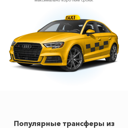
максимально короткие сроки.
Популярные трансферы из