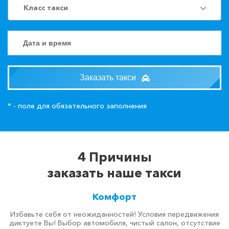
Класс такси
Заказать такси
* - поле для обязательного заполнения
4 Причины
заказать наше такси
Комфорт
Избавьте себя от неожиданностей! Условия передвижения
диктуете Вы! Выбор автомобиля, чистый салон, отсутствие