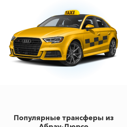
Популярные трансферы из
Абрау-Дюрсо