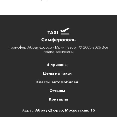
Трансфер Абрау-Дюрсо - Мрия Резорт © 2005-2026 Все
права защищены
4 причины
Цены на такси
Классы автомобилей
Отзывы
Контакты
Адрес:
Абрау-Дюрсо, Московская, 15