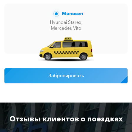
Минивэн
Hyundai Starex,
Mercedes Vito
Забронировать
Отзывы клиентов о поездках