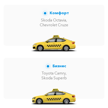
Комфорт
Skoda Octavia,
Chevrolet Cruze
Бизнес
Toyota Camry,
Skoda Superb