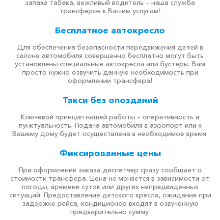
запаха табака, вежливый водитель – наша служба
трансферов к Вашим услугам!
Бесплатное автокресло
Для обеспечения безопасности передвижения детей в
салоне автомобиля совершенно бесплатно могут быть
установлены специальные автокресла или бустеры. Вам
просто нужно озвучить данную необходимость при
оформлении трансфера!
Такси без опозданий
Ключевой принцип нашей работы – оперативность и
пунктуальность. Подача автомобиля в аэропорт или к
Вашему дому будет осуществлена в необходимое время.
Фиксированные цены
При оформлении заказа диспетчер сразу сообщает о
стоимости трансфера. Цена не меняется в зависимости от
погоды, времени суток или других непредвиденных
ситуаций. Предоставление детского кресла, ожидание при
задержке рейса, кондиционер входят в озвученную
предварительно сумму.