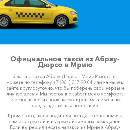
Официальное такси из Абрау-
Дюрсо в Мрию
Заказать такси Абрау-Дюрсо - Мрия Резорт вы
можете по телефону +7 (861) 217 90 04 или на нашем
сайте круглосуточно, что бы поберечь свои нервы и
личное время. Мы постоянно заботимся о комфорте
и безопасности своих пассажиров, максимально
предугадывая все пожелания.
Кроме того, наши водители всегда готовы помочь
вам с погрузкой и выгрузкой тяжелых чемоданов.
Если вы решили ехать на такси из Мрии в Абрау-