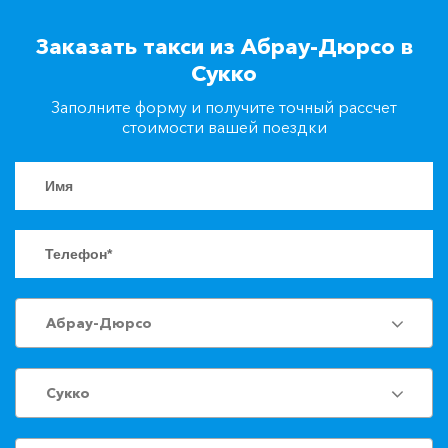
+7(861)217-90-04
Заказать такси из Абрау-Дюрсо в
Сукко
Заказать такси
Заполните форму и получите точный рассчет
стоимости вашей поездки
Абрау-Дюрсо
Сукко