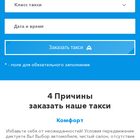
Класс такси
Заказать такси
* - поле для обязательного заполнения
4 Причины
заказать наше такси
Комфорт
Избавьте себя от неожиданностей! Условия передвижения
диктуете Вы! Выбор автомобиля, чистый салон, отсутствие