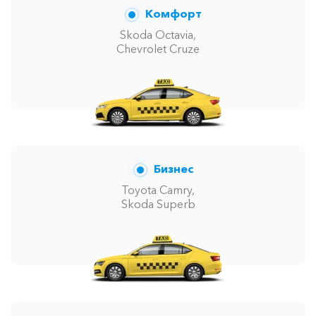
Комфорт
Skoda Octavia,
Chevrolet Cruze
Бизнес
Toyota Camry,
Skoda Superb