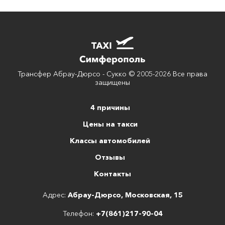
Трансфер Абрау-Дюрсо - Сукко © 2005-2026 Все права
защищены
4 причины
Цены на такси
Классы автомобилей
Отзывы
Контакты
Адрес:
Абрау-Дюрсо, Московская, 15
Телефон:
+7(861)217-90-04