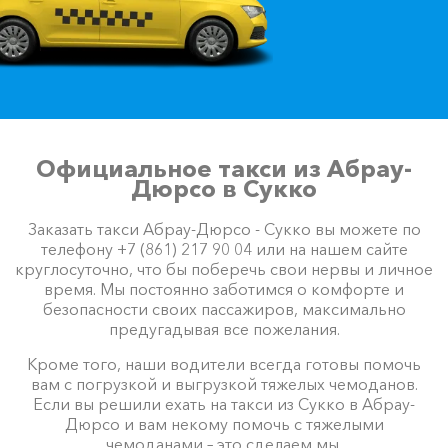
Официальное такси из Абрау-
Дюрсо в Сукко
Заказать такси Абрау-Дюрсо - Сукко вы можете по
телефону +7 (861) 217 90 04 или на нашем сайте
круглосуточно, что бы поберечь свои нервы и личное
время. Мы постоянно заботимся о комфорте и
безопасности своих пассажиров, максимально
предугадывая все пожелания.
Кроме того, наши водители всегда готовы помочь
вам с погрузкой и выгрузкой тяжелых чемоданов.
Если вы решили ехать на такси из Сукко в Абрау-
Дюрсо и вам некому помочь с тяжелыми
чемоданами – это сделаем мы.