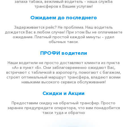
запаха табака, вежливый водитель – наша служба
трансферов к Вашим услугам!
Ожидаем до последнего
Задерживается рейс? Не проблема. Наш водитель
дождется Вас в любом случае! При этом Вы не оплачиваете
ожидание. Платный простой каждой минуты – удел
обычных такси.
ПРОФИ водители
Наши водители не просто доставляют клиента из пункта
«А» в пункт «Б». Они заблаговременно ожидают Вас,
встречают с табличкой в аэропорту, помогают с багажом,
строят оптимальный маршрут трансфера, владеют всеми
навыками высокого сервиса обслуживания!
Скидки и Акции
Предоставим скидку на обратный трансфер. Просто
заранее предупредите оператора, что вам понадобится
такси туда и обратно