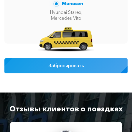
Минивэн
Hyundai Starex,
Mercedes Vito
Забронировать
Отзывы клиентов о поездках