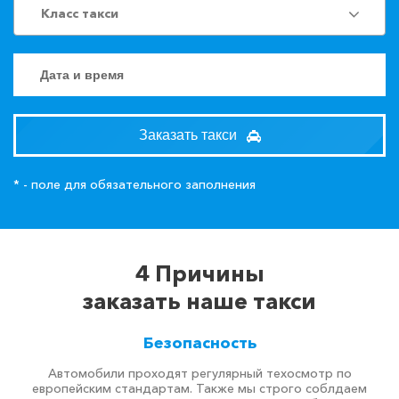
Класс такси
Заказать такси
* - поле для обязательного заполнения
4 Причины
заказать наше такси
Безопасность
Автомобили проходят регулярный техосмотр по
европейским стандартам. Также мы строго соблдаем