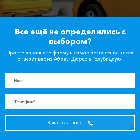
Все ещё не определились с
выбором?
Просто заполните форму и самое безопасное такси
отвезёт вас из Абрау-Дюрсо в Голубицкую!
Заказать звонок