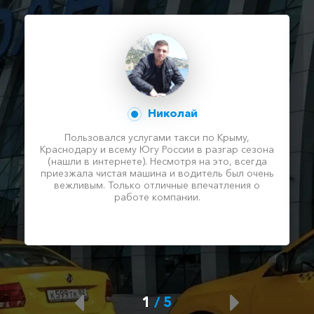
Николай
Пользовался услугами такси по Крыму,
Краснодару и всему Югу России в разгар сезона
(нашли в интернете). Несмотря на это, всегда
приезжала чистая машина и водитель был очень
вежливым. Только отличные впечатления о
работе компании.
1
/
5