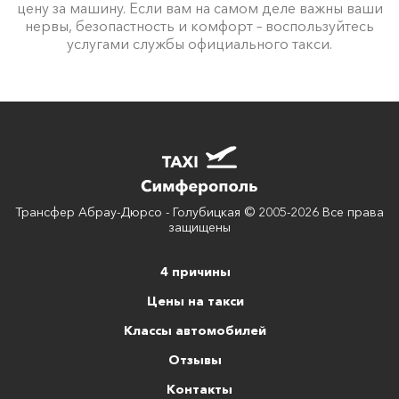
цену за машину. Если вам на самом деле важны ваши
нервы, безопастность и комфорт – воспользуйтесь
услугами службы официального такси.
Трансфер Абрау-Дюрсо - Голубицкая © 2005-2026 Все права
защищены
4 причины
Цены на такси
Классы автомобилей
Отзывы
Контакты