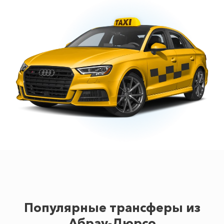
Популярные трансферы из
Абрау-Дюрсо