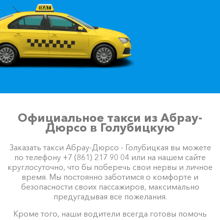
Официальное такси из Абрау-
Дюрсо в Голубицкую
Заказать такси Абрау-Дюрсо - Голубицкая вы можете
по телефону +7 (861) 217 90 04 или на нашем сайте
круглосуточно, что бы поберечь свои нервы и личное
время. Мы постоянно заботимся о комфорте и
безопасности своих пассажиров, максимально
предугадывая все пожелания.
Кроме того, наши водители всегда готовы помочь