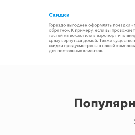
Скидки
Гораздо выгоднее оформлять поездки «
обратно». К примеру, если вы провожае
гостей на вокзал или в аэропорт и плани
сразу вернуться домой. Также существе
скидки предусмотрены в нашей компани
для постоянных клиентов.
Популярн