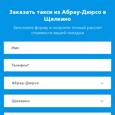
+7(861)217-90-04
Заказать такси из Абрау-Дюрсо в
Щелкино
Заказать такси
Заполните форму и получите точный рассчет
стоимости вашей поездки
Абрау-Дюрсо
Щелкино