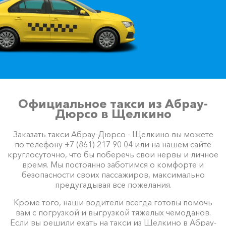
Официальное такси из Абрау-
Дюрсо в Щелкино
Заказать такси Абрау-Дюрсо - Щелкино вы можете
по телефону +7 (861) 217 90 04 или на нашем сайте
круглосуточно, что бы поберечь свои нервы и личное
время. Мы постоянно заботимся о комфорте и
безопасности своих пассажиров, максимально
предугадывая все пожелания.
Кроме того, наши водители всегда готовы помочь
вам с погрузкой и выгрузкой тяжелых чемоданов.
Если вы решили ехать на такси из Щелкино в Абрау-