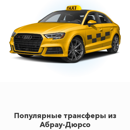
Популярные трансферы из
Абрау-Дюрсо