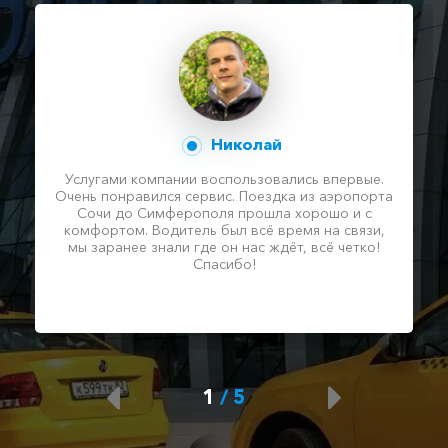
Николай
Услугами компании воспользовались впервые.
Очень понравился сервис. Поездка из аэропорта
Сочи до Симферополя прошла хорошо и с
комфортом. Водитель был всё время на связи,
мы заранее знали где он нас ждёт, всё четко!
Спасибо!
1
/
5