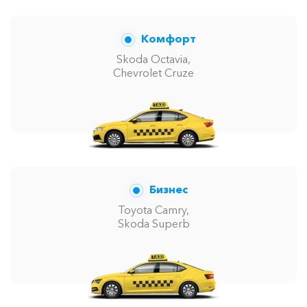
Комфорт
Skoda Octavia,
Chevrolet Cruze
Бизнес
Toyota Camry,
Skoda Superb