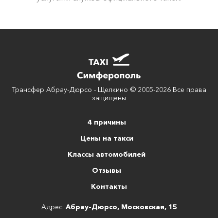
Трансфер Абрау-Дюрсо - Щелкино © 2005-2026 Все права
защищены
4 причины
Цены на такси
Классы автомобилей
Отзывы
Контакты
Адрес:
Абрау-Дюрсо, Московская, 15