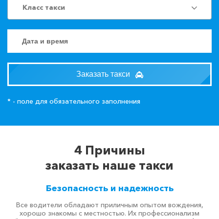
Класс такси
Заказать такси
* - поле для обязательного заполнения
4 Причины
заказать наше такси
Безопасность и надежность
Все водители обладают приличным опытом вождения,
хорошо знакомы с местностью. Их профессионализм