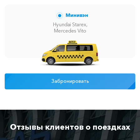
Минивэн
Hyundai Starex,
Mercedes Vito
Забронировать
Отзывы клиентов о поездках