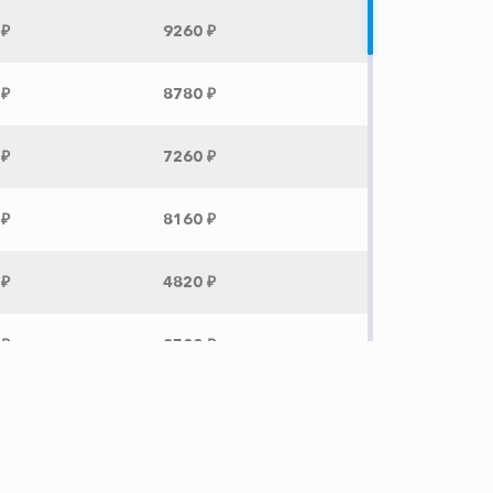
 ₽
9260 ₽
 ₽
8780 ₽
 ₽
7260 ₽
 ₽
8160 ₽
 ₽
4820 ₽
 ₽
3500 ₽
 ₽
7520 ₽
 ₽
4120 ₽