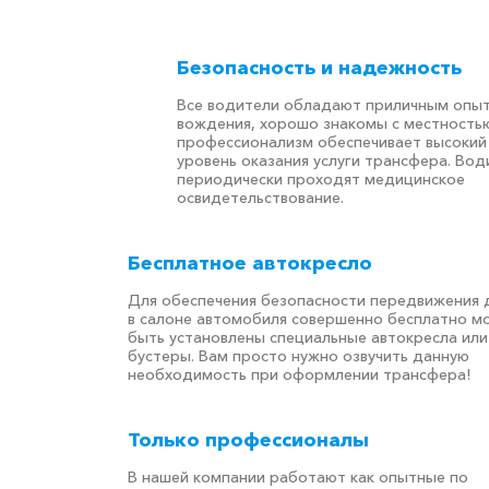
Безопасность и надежность
Все водители обладают приличным опы
вождения, хорошо знакомы с местностью
профессионализм обеспечивает высокий
уровень оказания услуги трансфера. Вод
периодически проходят медицинское
освидетельствование.
Бесплатное автокресло
Для обеспечения безопасности передвижения 
в салоне автомобиля совершенно бесплатно м
быть установлены специальные автокресла или
бустеры. Вам просто нужно озвучить данную
необходимость при оформлении трансфера!
Только профессионалы
В нашей компании работают как опытные по