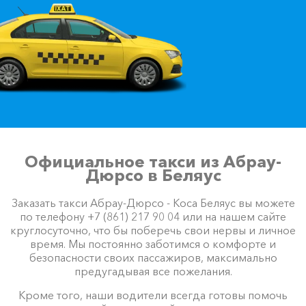
Официальное такси из Абрау-
Дюрсо в Беляус
Заказать такси Абрау-Дюрсо - Коса Беляус вы можете
по телефону +7 (861) 217 90 04 или на нашем сайте
круглосуточно, что бы поберечь свои нервы и личное
время. Мы постоянно заботимся о комфорте и
безопасности своих пассажиров, максимально
предугадывая все пожелания.
Кроме того, наши водители всегда готовы помочь