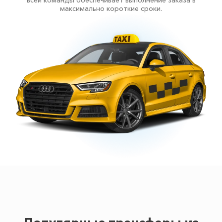
всей команды обеспечивает выполнение заказа в
максимально короткие сроки.