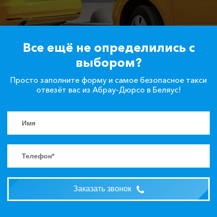
Все ещё не определились с
выбором?
Просто заполните форму и самое безопасное такси
отвезёт вас из Абрау-Дюрсо в Беляус!
Заказать звонок