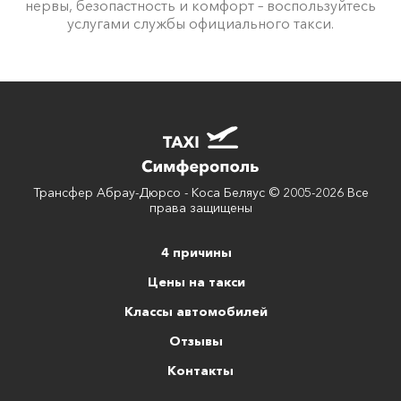
нервы, безопастность и комфорт – воспользуйтесь
услугами службы официального такси.
Трансфер Абрау-Дюрсо - Коса Беляус © 2005-2026 Все
права защищены
4 причины
Цены на такси
Классы автомобилей
Отзывы
Контакты