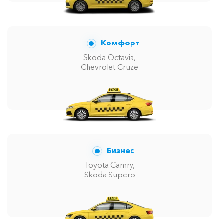
Комфорт
Skoda Octavia,
Chevrolet Cruze
Бизнес
Toyota Camry,
Skoda Superb