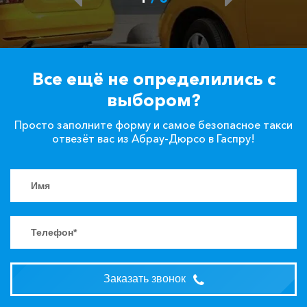
Все ещё не определились с
выбором?
Просто заполните форму и самое безопасное такси
отвезёт вас из Абрау-Дюрсо в Гаспру!
Заказать звонок