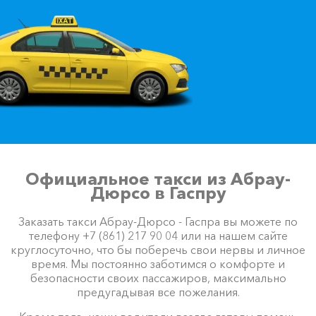
Официальное такси из Абрау-
Дюрсо в Гаспру
Заказать такси Абрау-Дюрсо - Гаспра вы можете по
телефону +7 (861) 217 90 04 или на нашем сайте
круглосуточно, что бы поберечь свои нервы и личное
время. Мы постоянно заботимся о комфорте и
безопасности своих пассажиров, максимально
предугадывая все пожелания.