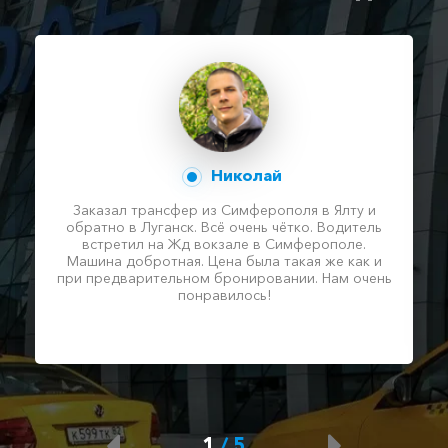
Николай
Заказал трансфер из Симферополя в Ялту и
обратно в Луганск. Всё очень чётко. Водитель
встретил на Жд вокзале в Симферополе.
Машина добротная. Цена была такая же как и
при предварительном бронировании. Нам очень
понравилось!
1
/
5