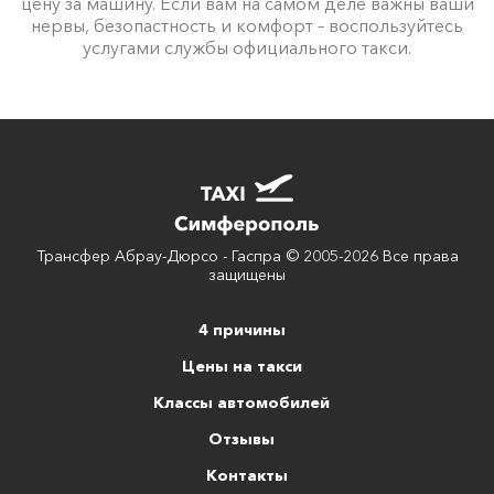
цену за машину. Если вам на самом деле важны ваши
нервы, безопастность и комфорт – воспользуйтесь
услугами службы официального такси.
Трансфер Абрау-Дюрсо - Гаспра © 2005-2026 Все права
защищены
4 причины
Цены на такси
Классы автомобилей
Отзывы
Контакты