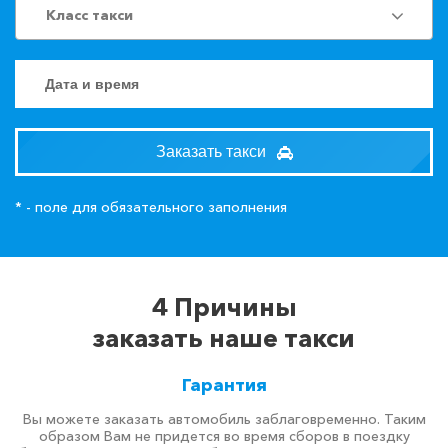
Класс такси
Заказать такси
* - поле для обязательного заполнения
4 Причины
заказать наше такси
Гарантия
Вы можете заказать автомобиль заблаговременно. Таким
образом Вам не придется во время сборов в поездку