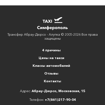
Трансфер Абрау-Дюрсо - Алупка © 2005-2026 Все права
защищены
4 причины
Цены на такси
Классы автомобилей
Отзывы
Контакты
Адрес:
Абрау-Дюрсо, Московская, 15
Телефон:
+7(861)217-90-04