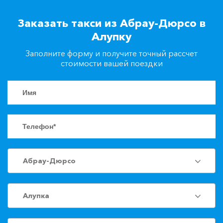
+7(861)217-90-04
Заказать такси из Абрау-Дюрсо в
Алупку
Заказать такси
Заполните форму и получите точный рассчет
стоимости вашей поездки
Абрау-Дюрсо
Алупка