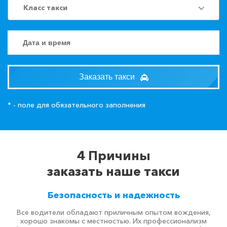
Класс такси
Заказать такси
* - поле для обязательного заполнения
4 Причины
заказать наше такси
Безопасность и надежность
Все водители обладают приличным опытом вождения,
хорошо знакомы с местностью. Их профессионализм