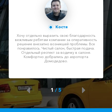
Костя
Хочу отдельно выразить свою благодарность
вежливым ребятам компании за оперативность
решение внезапно возникшей проблемы. Все
понравилось. Чистый салон, быстрая подача.
Отдельный респект за водичку в салоне.
Комфортно добрались до аэропорта
Домодедово.
1
/
5