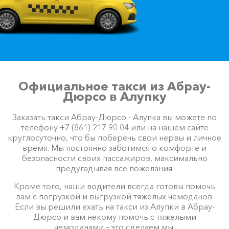
Официальное такси из Абрау-
Дюрсо в Алупку
Заказать такси Абрау-Дюрсо - Алупка вы можете по
телефону +7 (861) 217 90 04 или на нашем сайте
круглосуточно, что бы поберечь свои нервы и личное
время. Мы постоянно заботимся о комфорте и
безопасности своих пассажиров, максимально
предугадывая все пожелания.
Кроме того, наши водители всегда готовы помочь
вам с погрузкой и выгрузкой тяжелых чемоданов.
Если вы решили ехать на такси из Алупки в Абрау-
Дюрсо и вам некому помочь с тяжелыми
чемоданами – это сделаем мы.