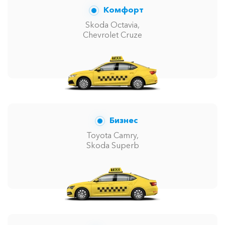
Комфорт
Skoda Octavia,
Chevrolet Cruze
Бизнес
Toyota Camry,
Skoda Superb