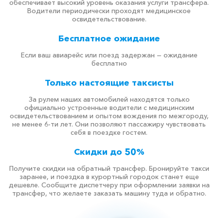
обеспечивает высокий уровень оказания услуги трансфера.
Водители периодически проходят медицинское
освидетельствование.
Бесплатное ожидание
Если ваш авиарейс или поезд задержан — ожидание
бесплатно
Только настоящие таксисты
За рулем наших автомобилей находятся только
официально устроенные водители с медицинским
освидетельствованием и опытом вождения по межгороду,
не менее 6-ти лет. Они позволяют пассажиру чувствовать
себя в поездке гостем.
Скидки до 50%
Получите скидки на обратный трансфер. Бронируйте такси
заранее, и поездка в курортный городок станет еще
дешевле. Сообщите диспетчеру при оформлении заявки на
трансфер, что желаете заказать машину туда и обратно.