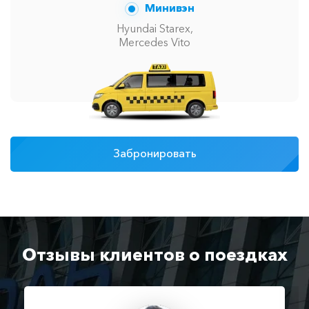
Минивэн
Hyundai Starex,
Mercedes Vito
Забронировать
Отзывы клиентов о поездках