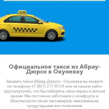
Официальное такси из Абрау-
Дюрсо в Окуневку
Заказать такси Абрау-Дюрсо - Окуневка вы можете
по телефону +7 (861) 217 90 04 или на нашем сайте
круглосуточно, что бы поберечь свои нервы и личное
время. Мы постоянно заботимся о комфорте и
безопасности своих пассажиров, максимально
предугадывая все пожелания.