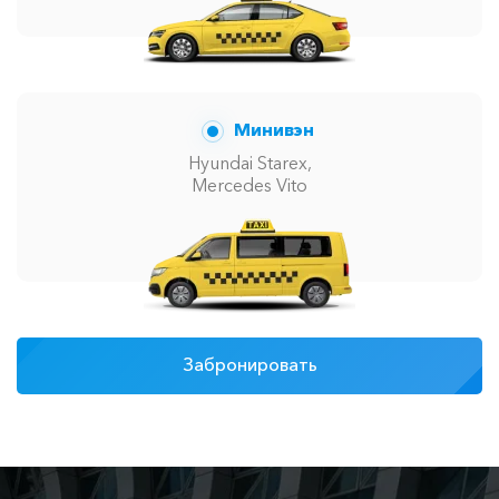
Минивэн
Hyundai Starex,
Mercedes Vito
Забронировать