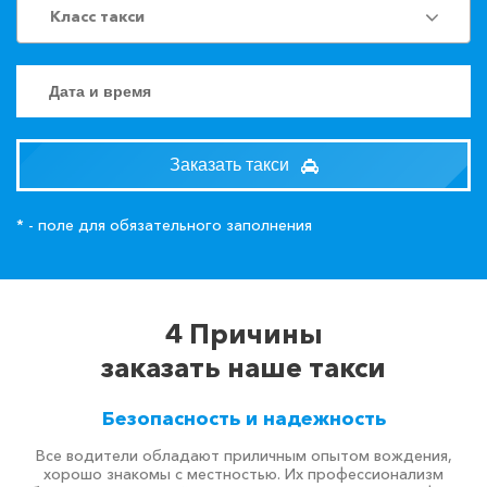
Класс такси
Заказать такси
* - поле для обязательного заполнения
4 Причины
заказать наше такси
Безопасность и надежность
Все водители обладают приличным опытом вождения,
хорошо знакомы с местностью. Их профессионализм