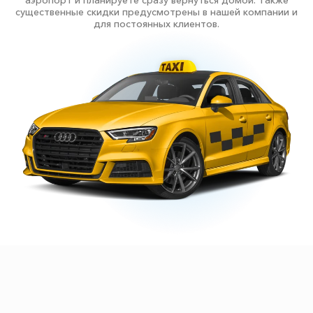
аэропорт и планируете сразу вернуться домой. Также
существенные скидки предусмотрены в нашей компании и
для постоянных клиентов.