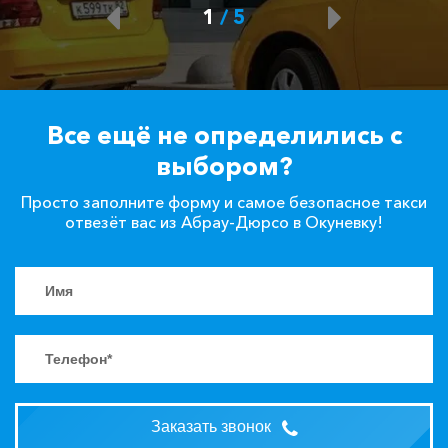
1
/
5
Все ещё не определились с
выбором?
Просто заполните форму и самое безопасное такси
отвезёт вас из Абрау-Дюрсо в Окуневку!
Заказать звонок