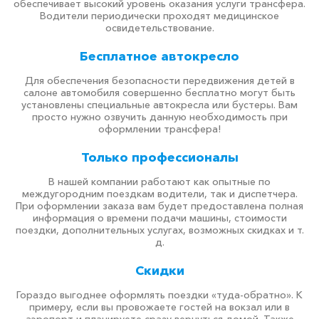
обеспечивает высокий уровень оказания услуги трансфера.
Водители периодически проходят медицинское
освидетельствование.
Бесплатное автокресло
Для обеспечения безопасности передвижения детей в
салоне автомобиля совершенно бесплатно могут быть
установлены специальные автокресла или бустеры. Вам
просто нужно озвучить данную необходимость при
оформлении трансфера!
Только профессионалы
В нашей компании работают как опытные по
междугородним поездкам водители, так и диспетчера.
При оформлении заказа вам будет предоставлена полная
информация о времени подачи машины, стоимости
поездки, дополнительных услугах, возможных скидках и т.
д.
Скидки
Гораздо выгоднее оформлять поездки «туда-обратно». К
примеру, если вы провожаете гостей на вокзал или в