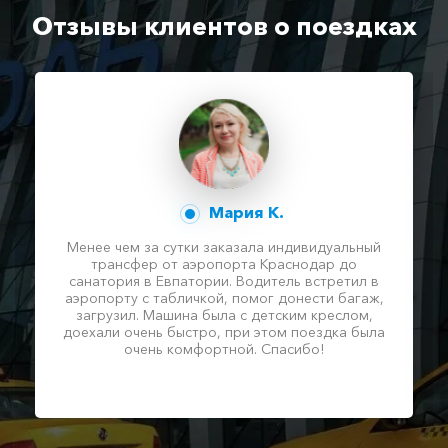
Отзывы клиентов о поездках
Мария К.
Менее чем за сутки заказала индивидуальный
трансфер от аэропорта Краснодар до
санатория в Евпатории. Водитель встретил в
аэропорту с табличкой, помог донести багаж,
загрузил. Машина была с детским креслом,
доехали очень быстро, при этом поездка была
очень комфортной. Спасибо!