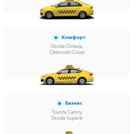
Комфорт
Skoda Octavia,
Chevrolet Cruze
Бизнес
Toyota Camry,
Skoda Superb