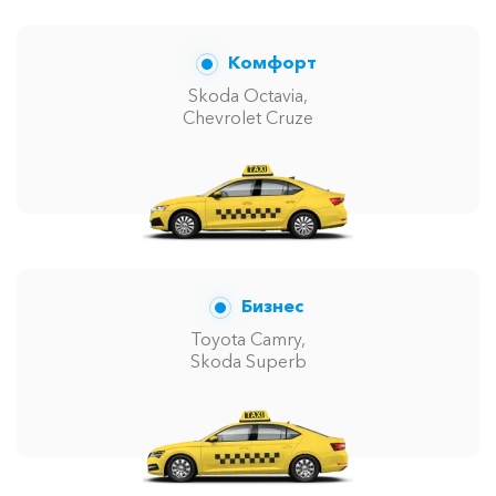
Комфорт
Skoda Octavia,
Chevrolet Cruze
Бизнес
Toyota Camry,
Skoda Superb