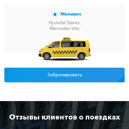
Минивэн
Hyundai Starex,
Mercedes Vito
Забронировать
Отзывы клиентов о поездках