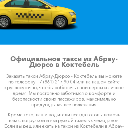
Официальное такси из Абрау-
Дюрсо в Коктебель
Заказать такси Абрау-Дюрсо - Коктебель вы можете
по телефону +7 (861) 217 90 04 или на нашем сайте
круглосуточно, что бы поберечь свои нервы и личное
время. Мы постоянно заботимся о комфорте и
безопасности своих пассажиров, максимально
предугадывая все пожелания.
Кроме того, наши водители всегда готовы помочь
вам с погрузкой и выгрузкой тяжелых чемоданов.
Если вы решили ехать на такси из Коктебели в Абрау-