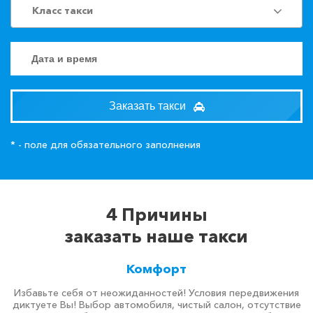
Класс такси
Заказать такси
* - поле для обязательного заполнения
4 Причины
заказать наше такси
Комфорт
Избавьте себя от неожиданностей! Условия передвижения
диктуете Вы! Выбор автомобиля, чистый салон, отсутствие