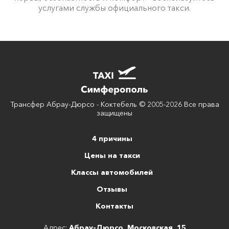
услугами службы официального такси.
Трансфер Абрау-Дюрсо - Коктебель © 2005-2026 Все права
защищены
4 причины
Цены на такси
Классы автомобилей
Отзывы
Контакты
Адрес:
Абрау-Дюрсо, Московская, 15