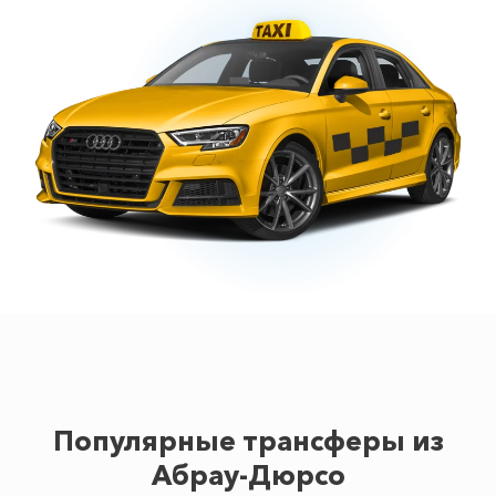
Популярные трансферы из
Абрау-Дюрсо