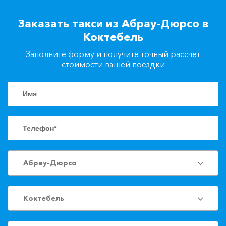
+7(861)217-90-04
Заказать такси из Абрау-Дюрсо в
Коктебель
Заказать такси
Заполните форму и получите точный рассчет
стоимости вашей поездки
Абрау-Дюрсо
Коктебель