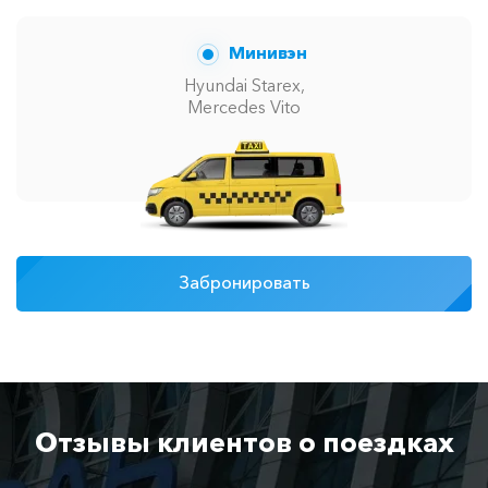
Минивэн
Hyundai Starex,
Mercedes Vito
Забронировать
Отзывы клиентов о поездках