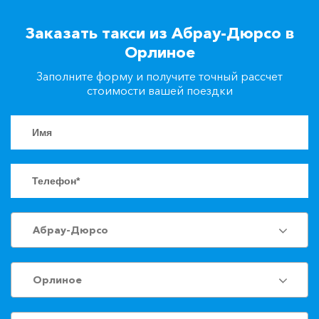
+7(861)217-90-04
Заказать такси из Абрау-Дюрсо в
Орлиное
Заказать такси
Заполните форму и получите точный рассчет
стоимости вашей поездки
Абрау-Дюрсо
Орлиное