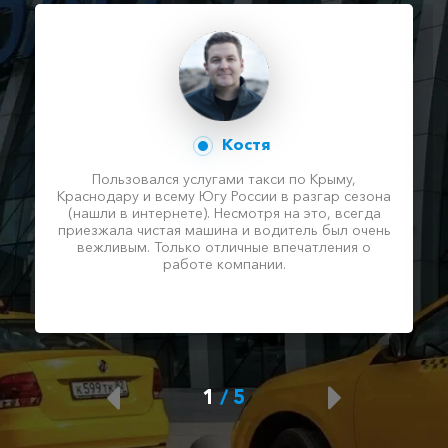
Костя
Пользовался услугами такси по Крыму,
Краснодару и всему Югу России в разгар сезона
(нашли в интернете). Несмотря на это, всегда
приезжала чистая машина и водитель был очень
вежливым. Только отличные впечатления о
работе компании.
1
/
5