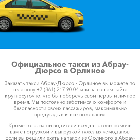
Официальное такси из Абрау-
Дюрсо в Орлиное
Заказать такси Абрау-Дюрсо - Орлиное вы можете по
телефону +7 (861) 217 90 04 или на нашем сайте
круглосуточно, что бы поберечь свои нервы и личное
время. Мы постоянно заботимся о комфорте и
безопасности своих пассажиров, максимально
предугадывая все пожелания.
Кроме того, наши водители всегда готовы помочь
вам с погрузкой и выгрузкой тяжелых чемоданов.
Если вы решили ехать на такси из Орлиного в Абрау-