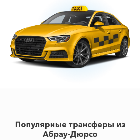
Популярные трансферы из
Абрау-Дюрсо