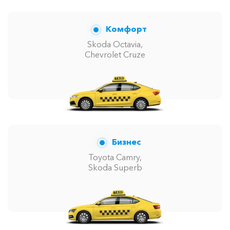
Комфорт
Skoda Octavia,
Chevrolet Cruze
Бизнес
Toyota Camry,
Skoda Superb