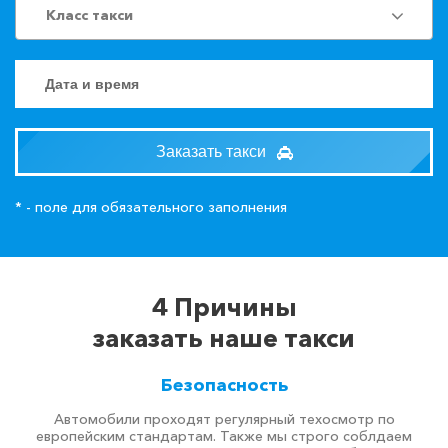
Класс такси
Заказать такси
* - поле для обязательного заполнения
4 Причины
заказать наше такси
Безопасность
Автомобили проходят регулярный техосмотр по
европейским стандартам. Также мы строго соблдаем