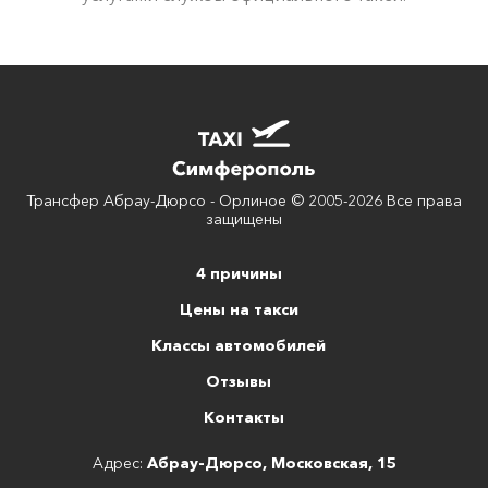
Трансфер Абрау-Дюрсо - Орлиное © 2005-2026 Все права
защищены
4 причины
Цены на такси
Классы автомобилей
Отзывы
Контакты
Адрес:
Абрау-Дюрсо, Московская, 15