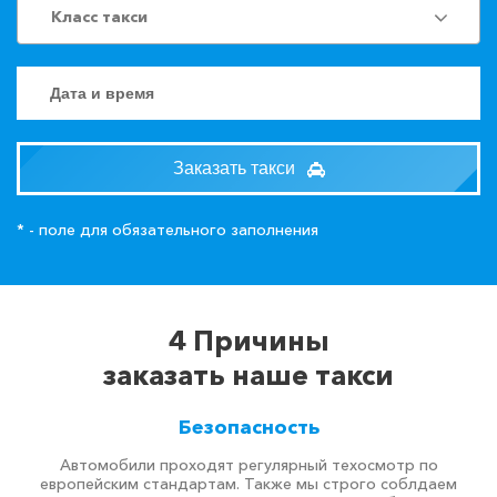
Класс такси
Заказать такси
* - поле для обязательного заполнения
4 Причины
заказать наше такси
Безопасность
Автомобили проходят регулярный техосмотр по
европейским стандартам. Также мы строго соблдаем