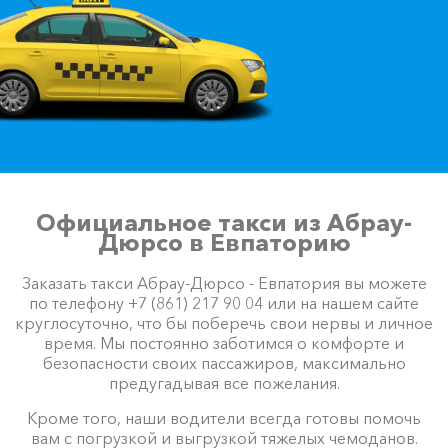
Официальное такси из Абрау-
Дюрсо в Евпаторию
Заказать такси Абрау-Дюрсо - Евпатория вы можете
по телефону +7 (861) 217 90 04 или на нашем сайте
круглосуточно, что бы поберечь свои нервы и личное
время. Мы постоянно заботимся о комфорте и
безопасности своих пассажиров, максимально
предугадывая все пожелания.
Кроме того, наши водители всегда готовы помочь
вам с погрузкой и выгрузкой тяжелых чемоданов.