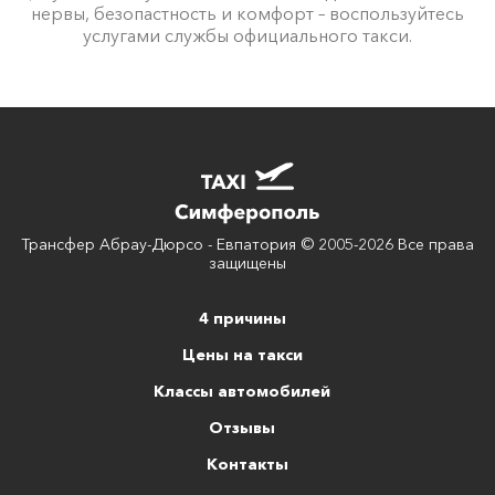
нервы, безопастность и комфорт – воспользуйтесь
услугами службы официального такси.
Трансфер Абрау-Дюрсо - Евпатория © 2005-2026 Все права
защищены
4 причины
Цены на такси
Классы автомобилей
Отзывы
Контакты