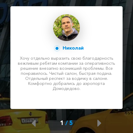
Николай
Хочу отдельно выразить свою благодарность
вежливым ребятам компании за оперативность
решение внезапно возникшей проблемы. Все
понравилось. Чистый салон, быстрая подача.
Отдельный респект за водичку в салоне.
Комфортно добрались до аэропорта
Домодедово.
1
/
5