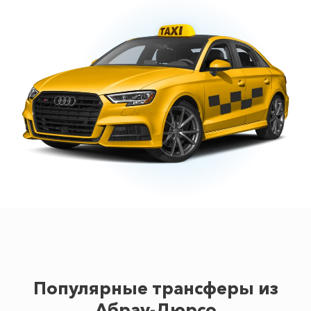
Популярные трансферы из
Абрау-Дюрсо