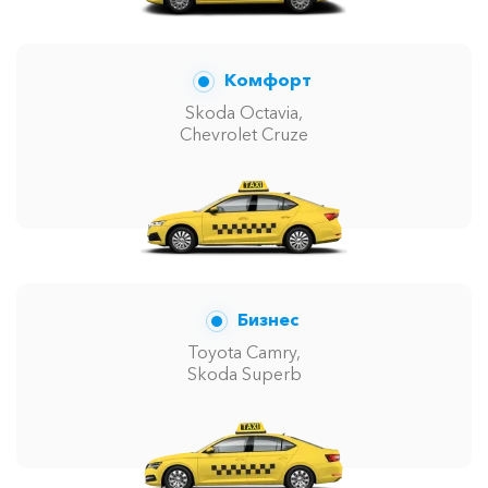
Комфорт
Skoda Octavia,
Chevrolet Cruze
Бизнес
Toyota Camry,
Skoda Superb