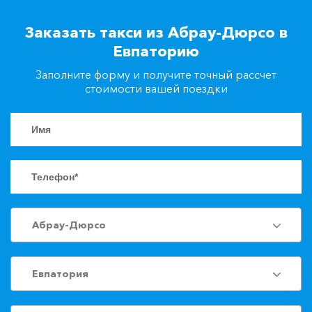
+7(861)217-90-04
Заказать такси из Абрау-Дюрсо в
Евпаторию
Заказать такси
Заполните форму и получите точный рассчет
стоимости вашей поездки
Абрау-Дюрсо
Евпатория