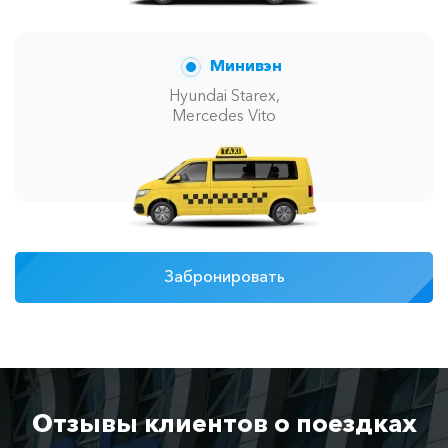
Минивэн
Hyundai Starex,
Mercedes Vito
Забронировать
Отзывы клиентов о поездках