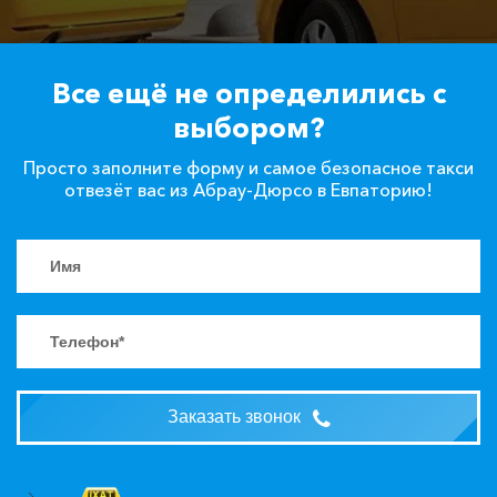
Все ещё не определились с
выбором?
Просто заполните форму и самое безопасное такси
отвезёт вас из Абрау-Дюрсо в Евпаторию!
Заказать звонок