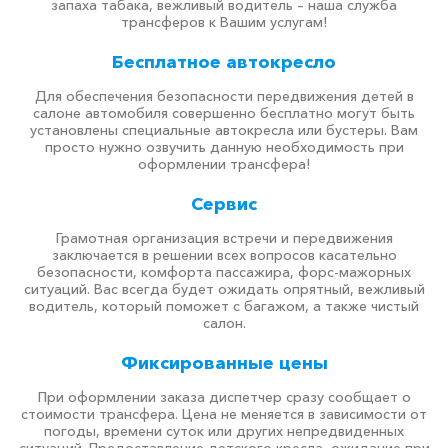
запаха табака, вежливый водитель – наша служба
трансферов к Вашим услугам!
Бесплатное автокресло
Для обеспечения безопасности передвижения детей в
салоне автомобиля совершенно бесплатно могут быть
установлены специальные автокресла или бустеры. Вам
просто нужно озвучить данную необходимость при
оформлении трансфера!
Сервис
Грамотная организация встречи и передвижения
заключается в решении всех вопросов касательно
безопасности, комфорта пассажира, форс-мажорных
ситуаций. Вас всегда будет ожидать опрятный, вежливый
водитель, который поможет с багажом, а также чистый
салон.
Фиксированные цены
При оформлении заказа диспетчер сразу сообщает о
стоимости трансфера. Цена не меняется в зависимости от
погоды, времени суток или других непредвиденных