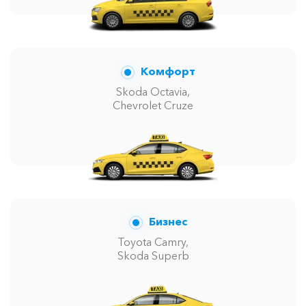
Комфорт
Skoda Octavia,
Chevrolet Cruze
Бизнес
Toyota Camry,
Skoda Superb