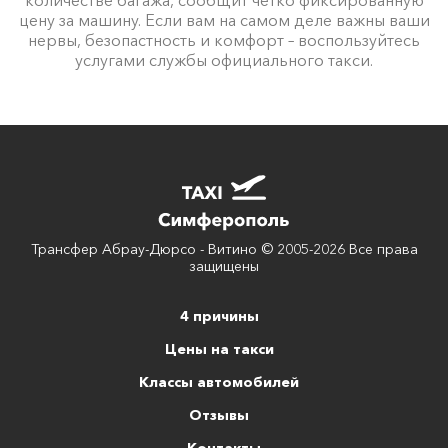
цену за машину. Если вам на самом деле важны ваши
нервы, безопастность и комфорт – воспользуйтесь
услугами службы официального такси.
Трансфер Абрау-Дюрсо - Витино © 2005-2026 Все права
защищены
4 причины
Цены на такси
Классы автомобилей
Отзывы
Контакты