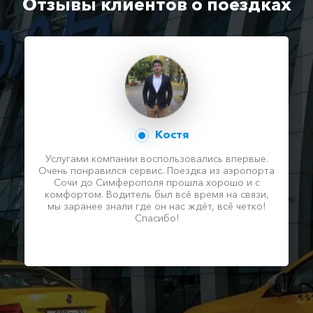
Отзывы клиентов о поездках
Костя
Услугами компании воспользовались впервые.
Очень понравился сервис. Поездка из аэропорта
Сочи до Симферополя прошла хорошо и с
комфортом. Водитель был всё время на связи,
мы заранее знали где он нас ждёт, всё четко!
Спасибо!