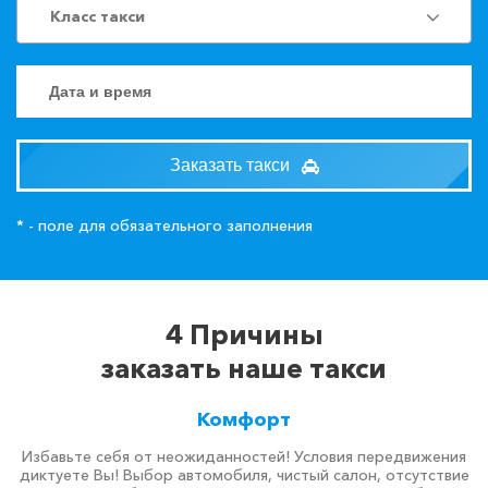
Класс такси
Заказать такси
* - поле для обязательного заполнения
4 Причины
заказать наше такси
Комфорт
Избавьте себя от неожиданностей! Условия передвижения
диктуете Вы! Выбор автомобиля, чистый салон, отсутствие