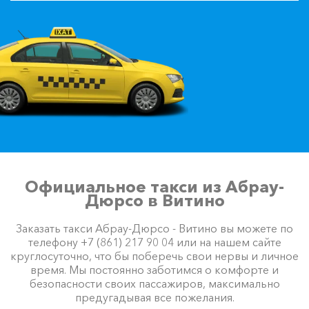
Официальное такси из Абрау-
Дюрсо в Витино
Заказать такси Абрау-Дюрсо - Витино вы можете по
телефону +7 (861) 217 90 04 или на нашем сайте
круглосуточно, что бы поберечь свои нервы и личное
время. Мы постоянно заботимся о комфорте и
безопасности своих пассажиров, максимально
предугадывая все пожелания.