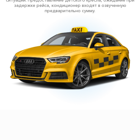
ситуаций. Предоставление детского кресла, ожидание при
задержке рейса, кондиционер входят в озвученную
предварительно сумму.