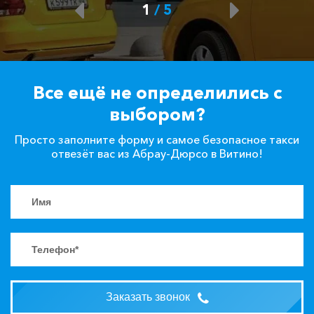
1
/
5
Все ещё не определились с
выбором?
Просто заполните форму и самое безопасное такси
отвезёт вас из Абрау-Дюрсо в Витино!
Заказать звонок