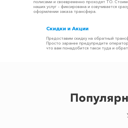
полисами и своевременно проходят ТО. Стоим
наших услуг – фиксирована и озвучивается сраз
оформлении заказа трансфера.
Скидки и Акции
Предоставим скидку на обратный транс
Просто заранее предупредите оператор
что вам понадобится такси туда и обра
Популярн