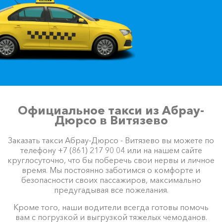
Официальное такси из Абрау-
Дюрсо в Витязево
Заказать такси Абрау-Дюрсо - Витязево вы можете по
телефону +7 (861) 217 90 04 или на нашем сайте
круглосуточно, что бы поберечь свои нервы и личное
время. Мы постоянно заботимся о комфорте и
безопасности своих пассажиров, максимально
предугадывая все пожелания.
Кроме того, наши водители всегда готовы помочь
вам с погрузкой и выгрузкой тяжелых чемоданов.