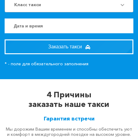
Класс такси
Заказать такси
* - поле для обязательного заполнения
4 Причины
заказать наше такси
Гарантия встречи
Мы дорожим Вашим временем и способны обеспечить уют
и комфорт в междугородней поездке на высоком уровне.