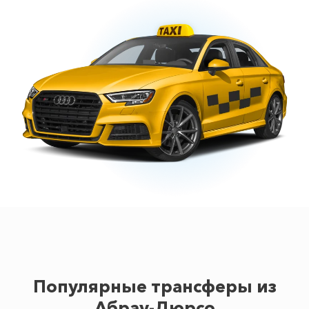
Популярные трансферы из
Абрау-Дюрсо