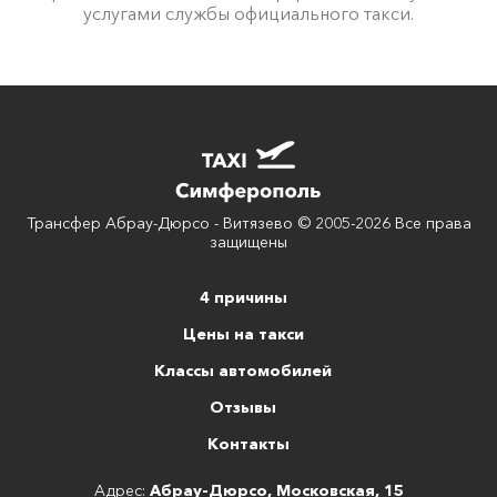
услугами службы официального такси.
Трансфер Абрау-Дюрсо - Витязево © 2005-2026 Все права
защищены
4 причины
Цены на такси
Классы автомобилей
Отзывы
Контакты
Адрес:
Абрау-Дюрсо, Московская, 15