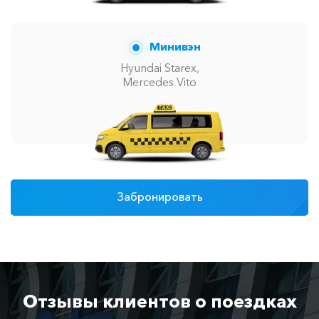
Минивэн
Hyundai Starex,
Mercedes Vito
Забронировать
Отзывы клиентов о поездках