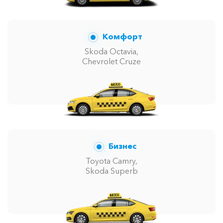
Комфорт
Skoda Octavia,
Chevrolet Cruze
Бизнес
Toyota Camry,
Skoda Superb