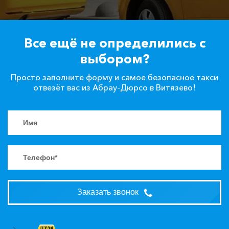
Все ещё не определились с
выбором?
Просто заполните форму и самое безопасное такси
отвезёт вас из Абрау-Дюрсо в Витязево!
Заказать звонок