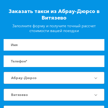
+7(861)217-90-04
Заказать такси из Абрау-Дюрсо в
Витязево
Заказать такси
Заполните форму и получите точный рассчет
стоимости вашей поездки
Абрау-Дюрсо
Витязево