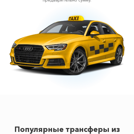
предварительно сумму.
Популярные трансферы из