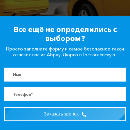
Все ещё не определились с
выбором?
Просто заполните форму и самое безопасное такси
отвезёт вас из Абрау-Дюрсо в Гостагаевскую!
Заказать звонок