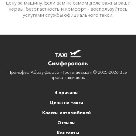
цену за машину. Если вам на самом деле важны ваши
нервы, безопастность и комфорт – воспользуйтесь
услугами службы официального такси.
Трансфер Абрау-Дюрсо - Гостагаевская © 2005-2026 Все
права защищены
4 причины
Цены на такси
Классы автомобилей
Отзывы
Контакты