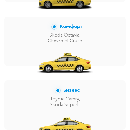
Комфорт
Skoda Octavia,
Chevrolet Cruze
Бизнес
Toyota Camry,
Skoda Superb