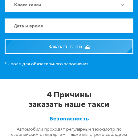
Класс такси
Заказать такси
* - поле для обязательного заполнения
4 Причины
заказать наше такси
Безопасность
Автомобили проходят регулярный техосмотр по
европейским стандартам. Также мы строго соблдаем