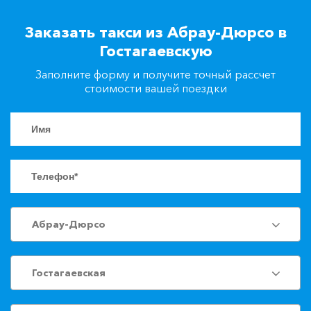
+7(861)217-90-04
Заказать такси из Абрау-Дюрсо в
Гостагаевскую
Заказать такси
Заполните форму и получите точный рассчет
стоимости вашей поездки
Абрау-Дюрсо
Гостагаевская