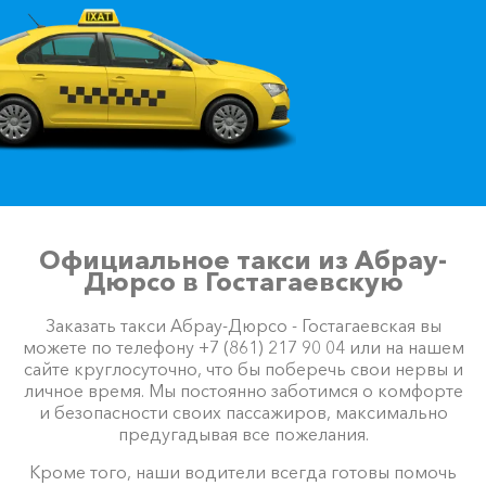
Официальное такси из Абрау-
Дюрсо в Гостагаевскую
Заказать такси Абрау-Дюрсо - Гостагаевская вы
можете по телефону +7 (861) 217 90 04 или на нашем
сайте круглосуточно, что бы поберечь свои нервы и
личное время. Мы постоянно заботимся о комфорте
и безопасности своих пассажиров, максимально
предугадывая все пожелания.
Кроме того, наши водители всегда готовы помочь