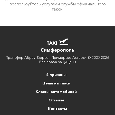
воспользуйтесь услугами службы официального
такси.
Трансфер Абрау-Дюрсо - Приморско-Ахтарск © 2005-2026
Все права защищены
4 причины
Цены на такси
Классы автомобилей
Отзывы
Контакты