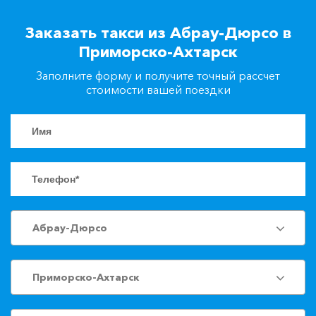
+7(861)217-90-04
Заказать такси из Абрау-Дюрсо в
Приморско-Ахтарск
Заказать такси
Заполните форму и получите точный рассчет
стоимости вашей поездки
Абрау-Дюрсо
Приморско-Ахтарск