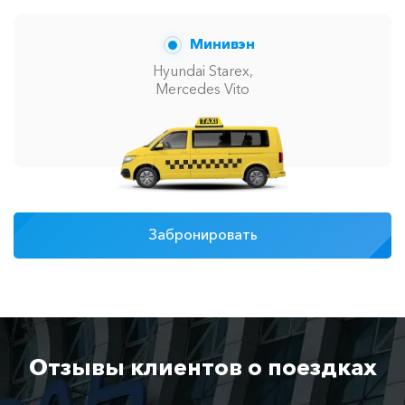
Минивэн
Hyundai Starex,
Mercedes Vito
Забронировать
Отзывы клиентов о поездках