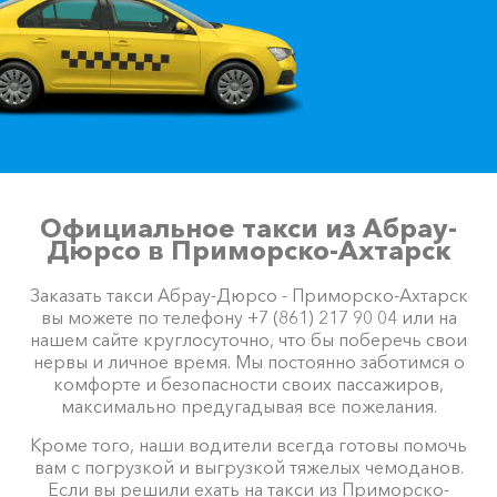
Официальное такси из Абрау-
Дюрсо в Приморско-Ахтарск
Заказать такси Абрау-Дюрсо - Приморско-Ахтарск
вы можете по телефону +7 (861) 217 90 04 или на
нашем сайте круглосуточно, что бы поберечь свои
нервы и личное время. Мы постоянно заботимся о
комфорте и безопасности своих пассажиров,
максимально предугадывая все пожелания.
Кроме того, наши водители всегда готовы помочь
вам с погрузкой и выгрузкой тяжелых чемоданов.
Если вы решили ехать на такси из Приморско-