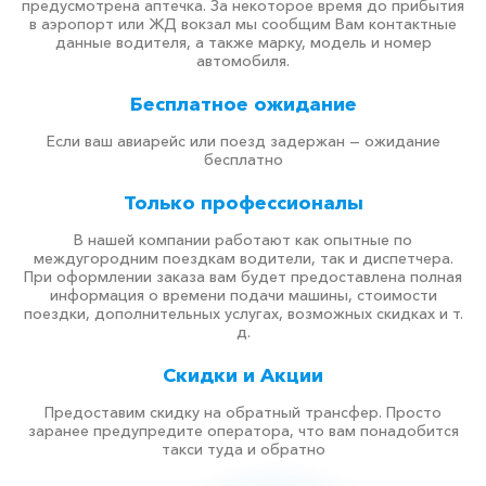
предусмотрена аптечка. За некоторое время до прибытия
в аэропорт или ЖД вокзал мы сообщим Вам контактные
данные водителя, а также марку, модель и номер
автомобиля.
Бесплатное ожидание
Если ваш авиарейс или поезд задержан — ожидание
бесплатно
Только профессионалы
В нашей компании работают как опытные по
междугородним поездкам водители, так и диспетчера.
При оформлении заказа вам будет предоставлена полная
информация о времени подачи машины, стоимости
поездки, дополнительных услугах, возможных скидках и т.
д.
Скидки и Акции
Предоставим скидку на обратный трансфер. Просто
заранее предупредите оператора, что вам понадобится
такси туда и обратно