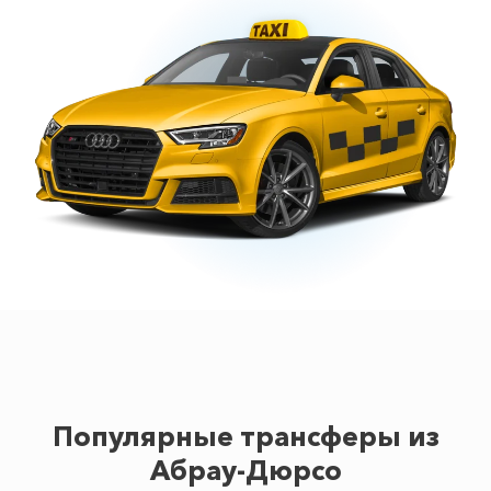
Популярные трансферы из
Абрау-Дюрсо