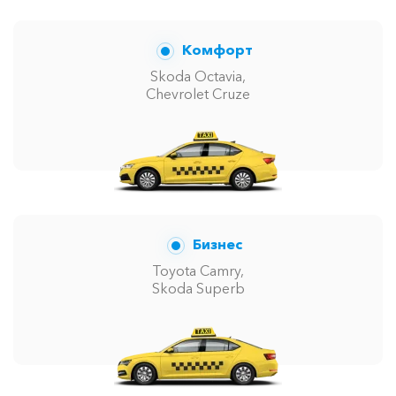
Комфорт
Skoda Octavia,
Chevrolet Cruze
Бизнес
Toyota Camry,
Skoda Superb