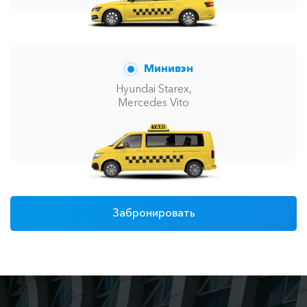
Минивэн
Hyundai Starex,
Mercedes Vito
Забронировать