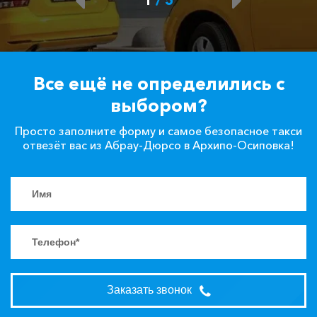
Все ещё не определились с
выбором?
Просто заполните форму и самое безопасное такси
отвезёт вас из Абрау-Дюрсо в Архипо-Осиповка!
Заказать звонок