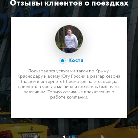
Отзывы клиентов о поездках
Костя
Пользовался услугами такси по Крыму,
Краснодару и всему Югу России в разгар сезона
(нашли в интернете). Несмотря на это, всегда
приезжала чистая машина и водитель был очень
вежливым. Только отличные впечатления о
работе компании.
1
/
5