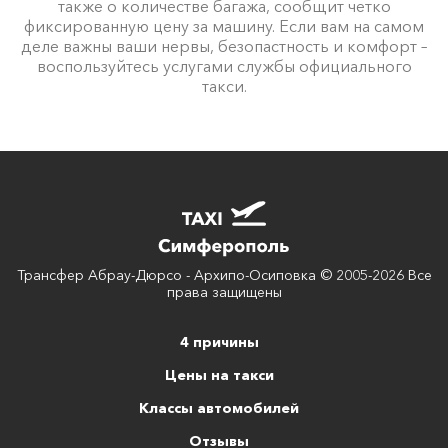
также о количестве багажа, сообщит четко
фиксированную цену за машину. Если вам на самом
деле важны ваши нервы, безопастность и комфорт –
воспользуйтесь услугами службы официального
такси.
Трансфер Абрау-Дюрсо - Архипо-Осиповка © 2005-2026 Все
права защищены
4 причины
Цены на такси
Классы автомобилей
Отзывы