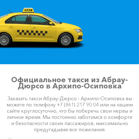
Официальное такси из Абрау-
Дюрсо в Архипо-Осиповка
Заказать такси Абрау-Дюрсо - Архипо-Осиповка вы
можете по телефону +7 (861) 217 90 04 или на нашем
сайте круглосуточно, что бы поберечь свои нервы и
личное время. Мы постоянно заботимся о комфорте
и безопасности своих пассажиров, максимально
предугадывая все пожелания.