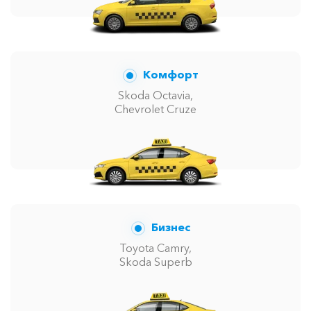
Комфорт
Skoda Octavia,
Chevrolet Cruze
Бизнес
Toyota Camry,
Skoda Superb