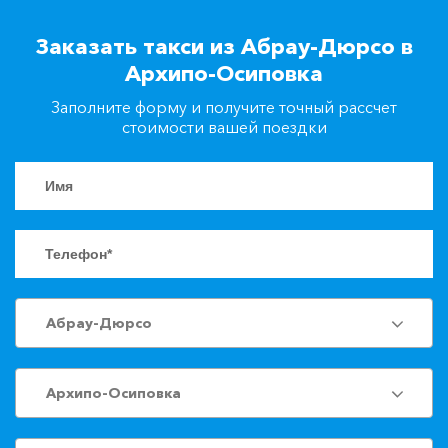
+7(861)217-90-04
Заказать такси из Абрау-Дюрсо в
Архипо-Осиповка
Заказать такси
Заполните форму и получите точный рассчет
стоимости вашей поездки
Абрау-Дюрсо
Архипо-Осиповка