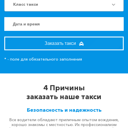
Класс такси
Заказать такси
* - поле для обязательного заполнения
4 Причины
заказать наше такси
Безопасность и надежность
Все водители обладают приличным опытом вождения,
хорошо знакомы с местностью. Их профессионализм