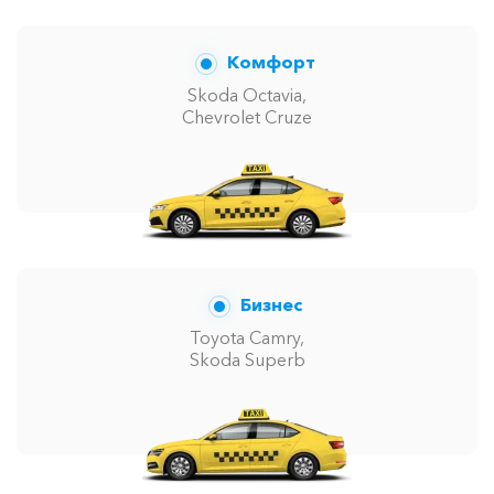
Комфорт
Skoda Octavia,
Chevrolet Cruze
Бизнес
Toyota Camry,
Skoda Superb