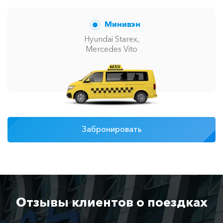
Минивэн
Hyundai Starex,
Mercedes Vito
Забронировать
Отзывы клиентов о поездках