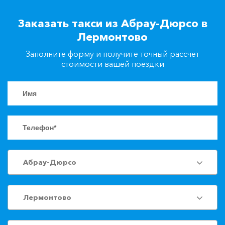
+7(861)217-90-04
Заказать такси из Абрау-Дюрсо в
Лермонтово
Заказать такси
Заполните форму и получите точный рассчет
стоимости вашей поездки
Абрау-Дюрсо
Лермонтово