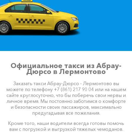
Официальное такси из Абрау-
Дюрсо в Лермонтово
Заказать такси Абрау-Дюрсо - Лермонтово вы
можете по телефону +7 (861) 217 90 04 или на нашем
сайте круглосуточно, что бы поберечь свои нервы и
личное время. Мы постоянно заботимся о комфорте
и безопасности своих пассажиров, максимально
предугадывая все пожелания.
Кроме того, наши водители всегда готовы помочь
вам с погрузкой и выгрузкой тяжелых чемоданов.