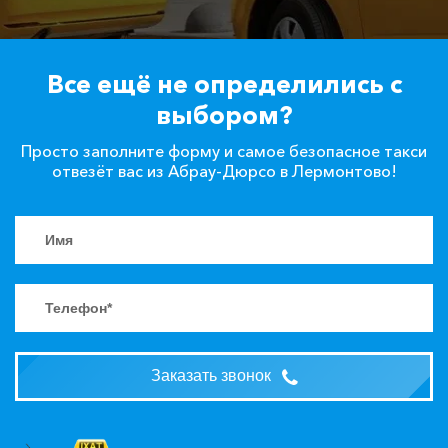
Все ещё не определились с
выбором?
Просто заполните форму и самое безопасное такси
отвезёт вас из Абрау-Дюрсо в Лермонтово!
Заказать звонок