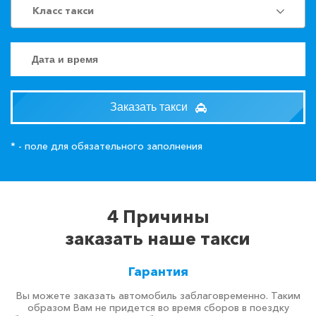
Класс такси
Заказать такси
* - поле для обязательного заполнения
4 Причины
заказать наше такси
Гарантия
Вы можете заказать автомобиль заблаговременно. Таким
образом Вам не придется во время сборов в поездку