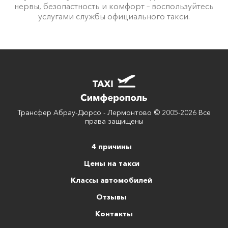
нервы, безопастность и комфорт – воспользуйтесь
услугами службы официального такси.
Трансфер Абрау-Дюрсо - Лермонтово © 2005-2026 Все
права защищены
4 причины
Цены на такси
Классы автомобилей
Отзывы
Контакты