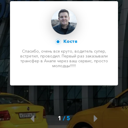
Костя
Спасибо, очень все круто, водитель супер,
встретил, проводил. Первый раз заказывали
трансфер в Анапе через ваш сервис, просто
молодцы!!!!!
1
/
5