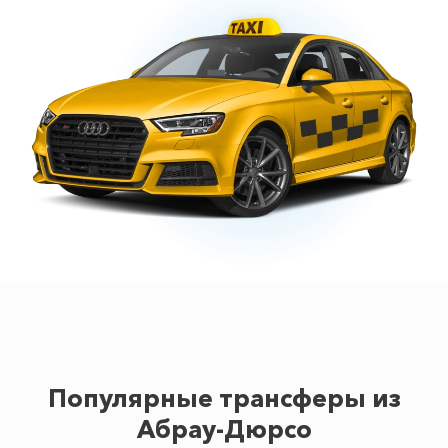
Популярные трансферы из
Абрау-Дюрсо