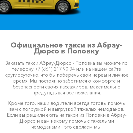
Официальное такси из Абрау-
Дюрсо в Поповку
Заказать такси Абрау-Дюрсо - Поповка вы можете по
телефону +7 (861) 217 90 04 или на нашем сайте
круглосуточно, что бы поберечь свои нервы и личное
время. Мы постоянно заботимся о комфорте и
безопасности своих пассажиров, максимально
предугадывая все пожелания.
Кроме того, наши водители всегда готовы помочь
вам с погрузкой и выгрузкой тяжелых чемоданов.
Если вы решили ехать на такси из Поповки в Абрау-
Дюрсо и вам некому помочь с тяжелыми
чемоданами – это сделаем мы.