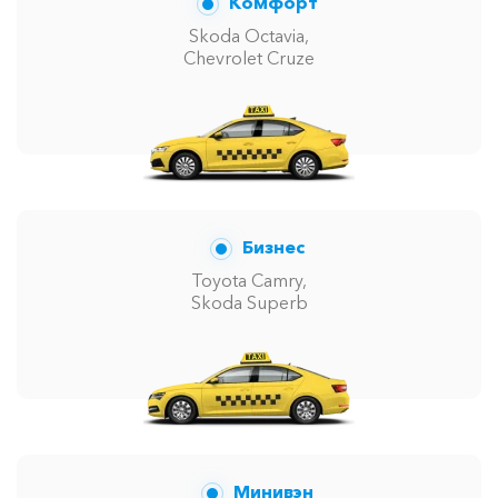
Комфорт
Skoda Octavia,
Chevrolet Cruze
Бизнес
Toyota Camry,
Skoda Superb
Минивэн