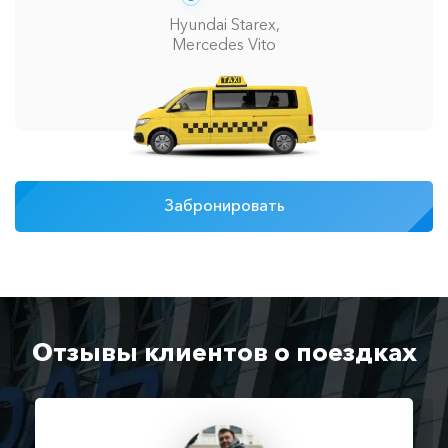
Hyundai Starex,
Mercedes Vito
Забронировать
Отзывы клиентов о поездках