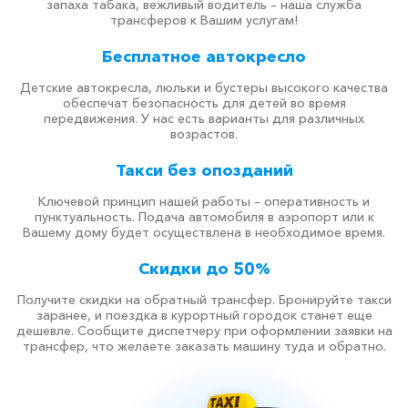
запаха табака, вежливый водитель – наша служба
трансферов к Вашим услугам!
Бесплатное автокресло
Детские автокресла, люльки и бустеры высокого качества
обеспечат безопасность для детей во время
передвижения. У нас есть варианты для различных
возрастов.
Такси без опозданий
Ключевой принцип нашей работы – оперативность и
пунктуальность. Подача автомобиля в аэропорт или к
Вашему дому будет осуществлена в необходимое время.
Скидки до 50%
Получите скидки на обратный трансфер. Бронируйте такси
заранее, и поездка в курортный городок станет еще
дешевле. Сообщите диспетчеру при оформлении заявки на
трансфер, что желаете заказать машину туда и обратно.