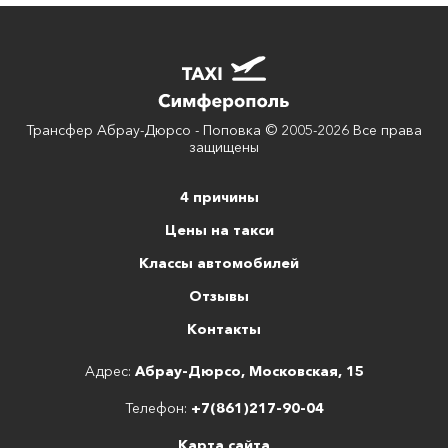
Трансфер Абрау-Дюрсо - Поповка © 2005-2026 Все права
защищены
4 причины
Цены на такси
Классы автомобилей
Отзывы
Контакты
Адрес:
Абрау-Дюрсо, Московская, 15
Телефон:
+7(861)217-90-04
Карта сайта