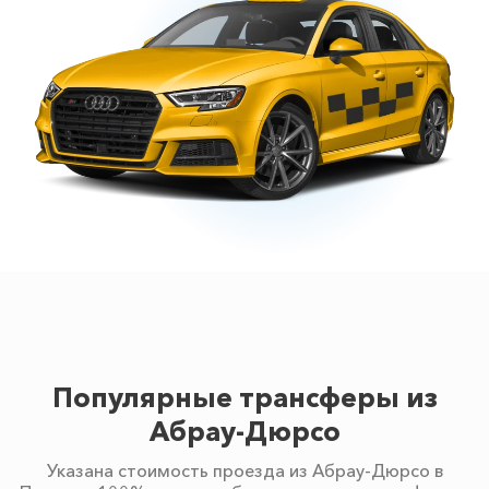
Популярные трансферы из
Абрау-Дюрсо
Указана стоимость проезда из Абрау-Дюрсо в