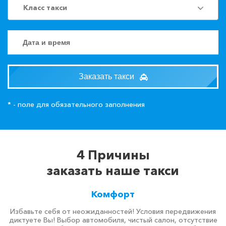
Класс такси
Заказать такси
* - поле для обязательного заполнения
4 Причины
заказать наше такси
Комфорт
Избавьте себя от неожиданностей! Условия передвижения
диктуете Вы! Выбор автомобиля, чистый салон, отсутствие