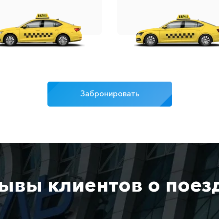
Забронировать
ывы клиентов о поез