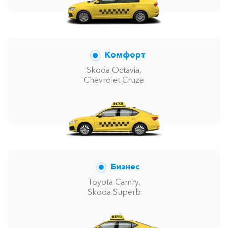
Комфорт
Skoda Octavia,
Chevrolet Cruze
Бизнес
Toyota Camry,
Skoda Superb