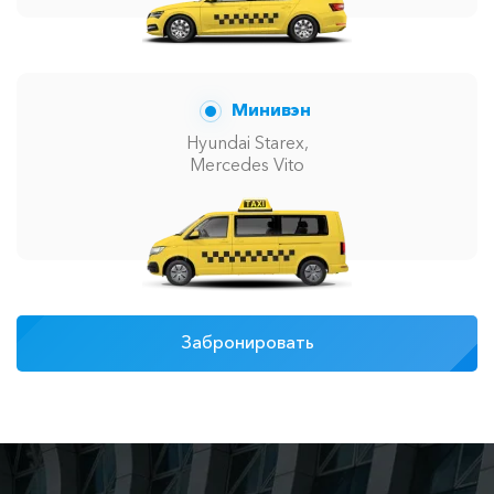
Минивэн
Hyundai Starex,
Mercedes Vito
Забронировать