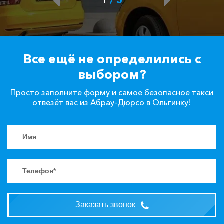
Все ещё не определились с
выбором?
Просто заполните форму и самое безопасное такси
отвезёт вас из Абрау-Дюрсо в Ольгинку!
Заказать звонок