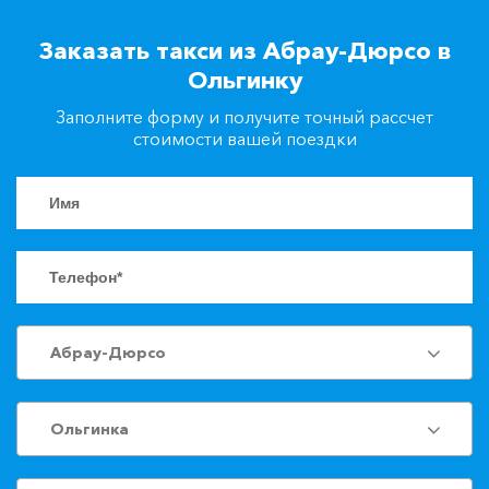
+7(861)217-90-04
Заказать такси из Абрау-Дюрсо в
Ольгинку
Заказать такси
Заполните форму и получите точный рассчет
стоимости вашей поездки
Абрау-Дюрсо
Ольгинка