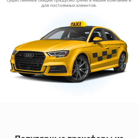
существенные скидки предусмотрены в нашей компании и
для постоянных клиентов.