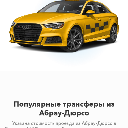
Популярные трансферы из
Абрау-Дюрсо
Указана стоимость проезда из Абрау-Дюрсо в