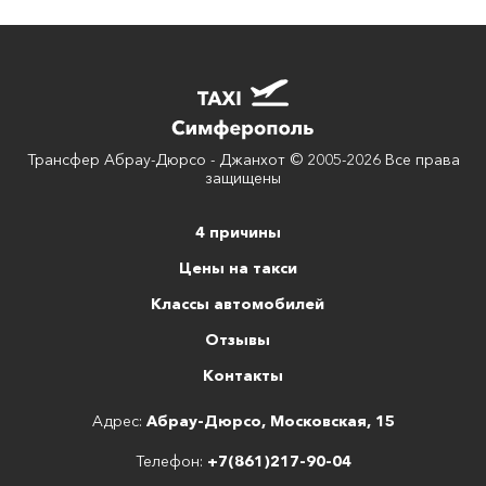
Трансфер Абрау-Дюрсо - Джанхот © 2005-2026 Все права
защищены
4 причины
Цены на такси
Классы автомобилей
Отзывы
Контакты
Адрес:
Абрау-Дюрсо, Московская, 15
Телефон:
+7(861)217-90-04