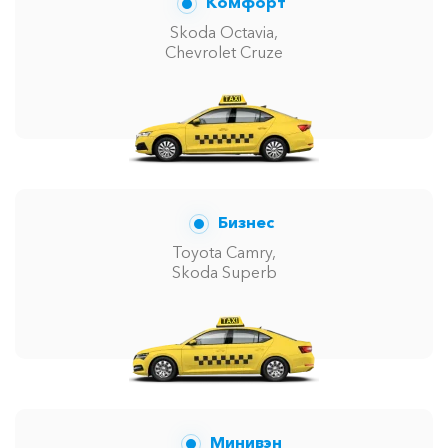
Комфорт
Skoda Octavia,
Chevrolet Cruze
Бизнес
Toyota Camry,
Skoda Superb
Минивэн