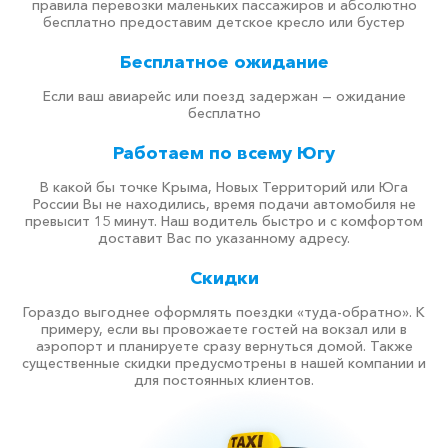
правила перевозки маленьких пассажиров и абсолютно
бесплатно предоставим детское кресло или бустер
Бесплатное ожидание
Если ваш авиарейс или поезд задержан — ожидание
бесплатно
Работаем по всему Югу
В какой бы точке Крыма, Новых Территорий или Юга
России Вы не находились, время подачи автомобиля не
превысит 15 минут. Наш водитель быстро и с комфортом
доставит Вас по указанному адресу.
Скидки
Гораздо выгоднее оформлять поездки «туда-обратно». К
примеру, если вы провожаете гостей на вокзал или в
аэропорт и планируете сразу вернуться домой. Также
существенные скидки предусмотрены в нашей компании и
для постоянных клиентов.