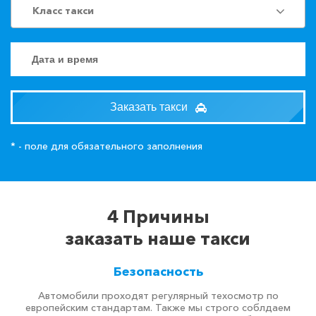
Класс такси
Заказать такси
* - поле для обязательного заполнения
4 Причины
заказать наше такси
Безопасность
Автомобили проходят регулярный техосмотр по
европейским стандартам. Также мы строго соблдаем