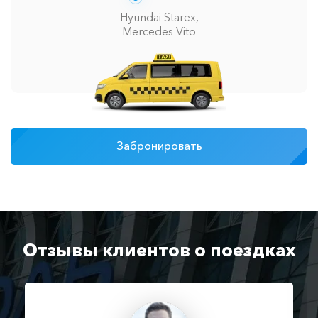
Hyundai Starex,
Mercedes Vito
Забронировать
Отзывы клиентов о поездках