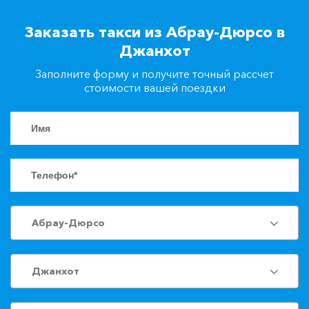
+7(861)217-90-04
Заказать такси из Абрау-Дюрсо в
Джанхот
Заказать такси
Заполните форму и получите точный рассчет
стоимости вашей поездки
Абрау-Дюрсо
Джанхот